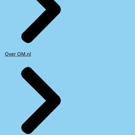
Over OM.nl