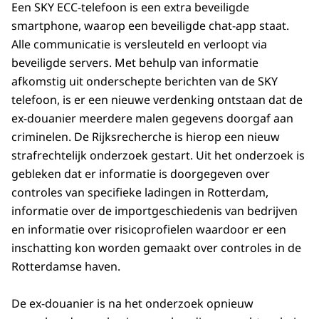
Een SKY ECC-telefoon is een extra beveiligde
smartphone, waarop een beveiligde chat-app staat.
Alle communicatie is versleuteld en verloopt via
beveiligde servers. Met behulp van informatie
afkomstig uit onderschepte berichten van de SKY
telefoon, is er een nieuwe verdenking ontstaan dat de
ex-douanier meerdere malen gegevens doorgaf aan
criminelen. De Rijksrecherche is hierop een nieuw
strafrechtelijk onderzoek gestart. Uit het onderzoek is
gebleken dat er informatie is doorgegeven over
controles van specifieke ladingen in Rotterdam,
informatie over de importgeschiedenis van bedrijven
en informatie over risicoprofielen waardoor er een
inschatting kon worden gemaakt over controles in de
Rotterdamse haven.
De ex-douanier is na het onderzoek opnieuw