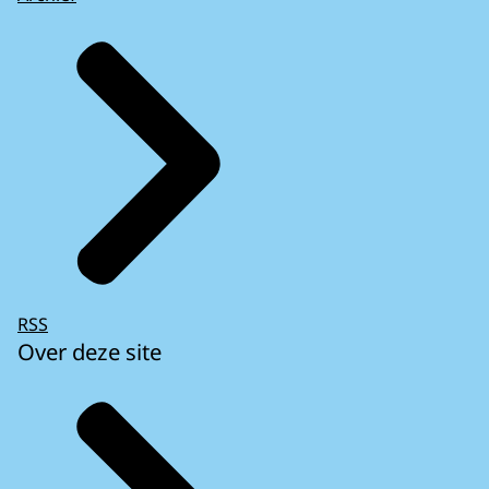
RSS
Over deze site