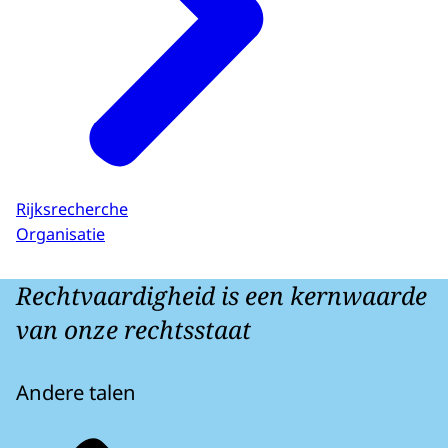
Rijksrecherche
Organisatie
Rechtvaardigheid is een kernwaarde
van onze rechtsstaat
Andere talen