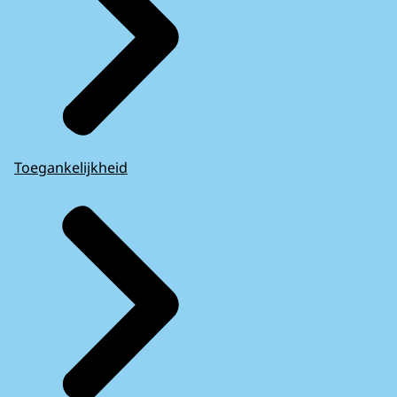
Toegankelijkheid