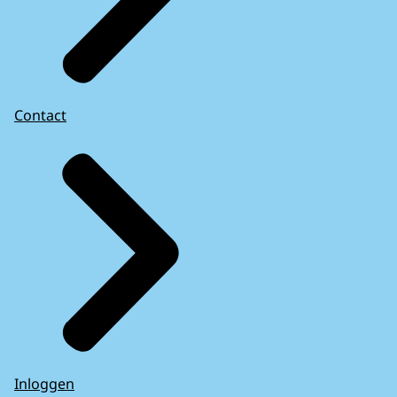
Contact
Inloggen