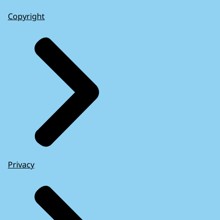
Copyright
Privacy