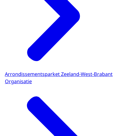
Arrondissementsparket Zeeland-West-Brabant
Organisatie