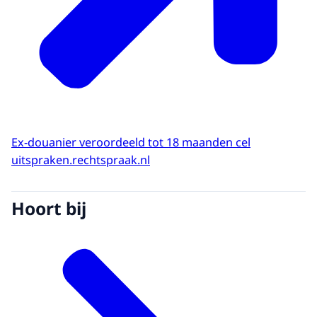
Ex-douanier veroordeeld tot 18 maanden cel
uitspraken.rechtspraak.nl
Hoort bij