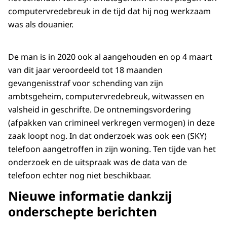
computervredebreuk in de tijd dat hij nog werkzaam
was als douanier.
De man is in 2020 ook al aangehouden en op 4 maart
van dit jaar veroordeeld tot 18 maanden
gevangenisstraf voor schending van zijn
ambtsgeheim, computervredebreuk, witwassen en
valsheid in geschrifte. De ontnemingsvordering
(afpakken van crimineel verkregen vermogen) in deze
zaak loopt nog. In dat onderzoek was ook een (SKY)
telefoon aangetroffen in zijn woning. Ten tijde van het
onderzoek en de uitspraak was de data van de
telefoon echter nog niet beschikbaar.
Nieuwe informatie dankzij
onderschepte berichten