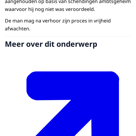
aangehouden op basis van schendingen ambtsgeheim
waarvoor hij nog niet was veroordeeld.
De man mag na verhoor zijn proces in vrijheid
afwachten.
Meer over dit onderwerp