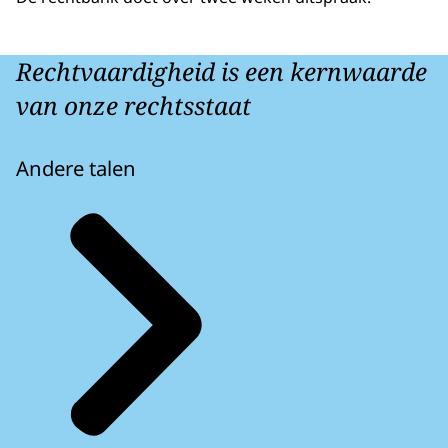
Rechtvaardigheid is een kernwaarde
van onze rechtsstaat
Andere talen