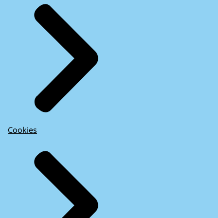
Cookies