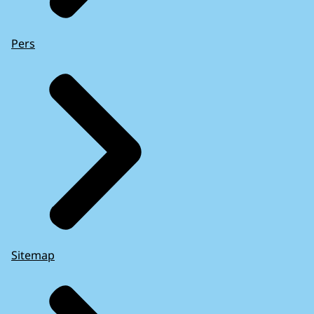
Pers
Sitemap