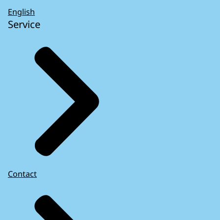
English
Service
Contact