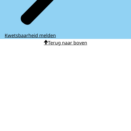
Kwetsbaarheid melden
Terug naar boven