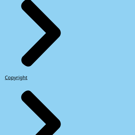
Copyright