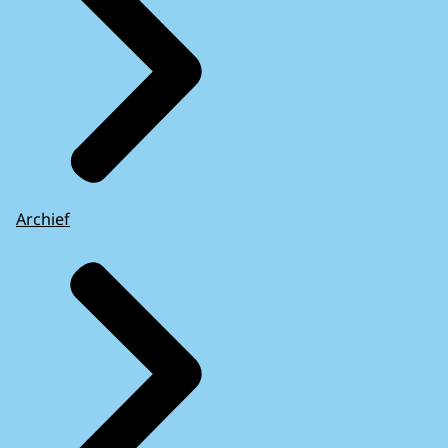
Archief