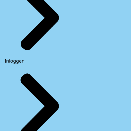
Inloggen