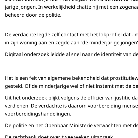
jarige jongen. In werkelijkheid chatte hij met een zogena
beheerd door de politie.
De verdachte legde zelf contact met het lokprofiel dat
in zijn woning aan en zegde aan “de minderjarige jongen
Digitaal onderzoek leidde al snel naar de identiteit va
Het is een feit van algemene bekendheid dat prostitutiew
gesteld. Of de minderjarige wel of niet instemt met de be
Uit het onderzoek blijkt volgens de officier van justitie
verdienen. De verdachte is daarom voorbereiding mensenha
voorbereidingshandelingen.
De politie en het Openbaar Ministerie verwachten met de
De rechtbank doet over twee weken uitspraak.