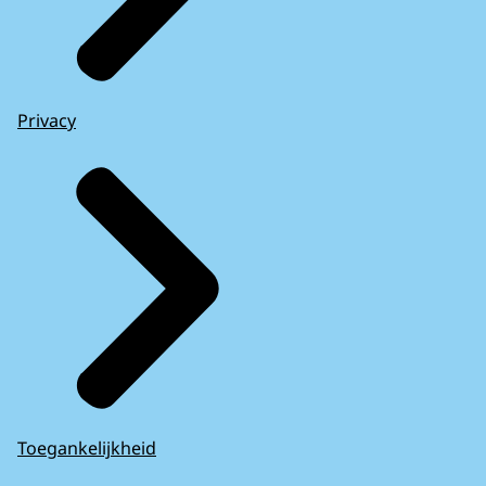
Privacy
Toegankelijkheid