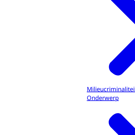
Milieucriminalitei
Onderwerp