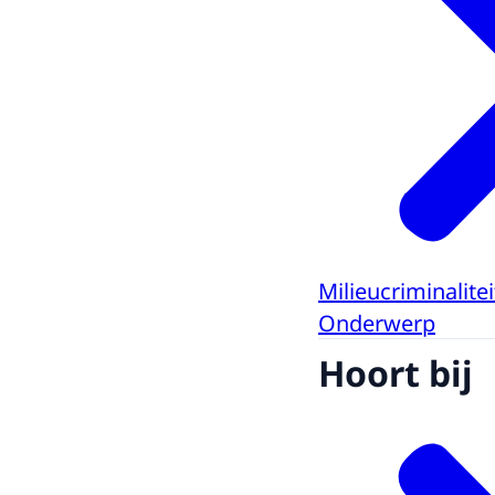
Milieucriminalitei
Onderwerp
Hoort bij