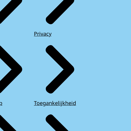
Privacy
p
Toegankelijkheid