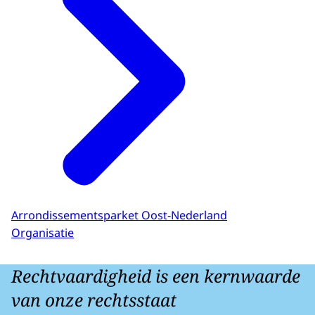
Arrondissementsparket Oost-Nederland
Organisatie
Rechtvaardigheid is een kernwaarde
van onze rechtsstaat