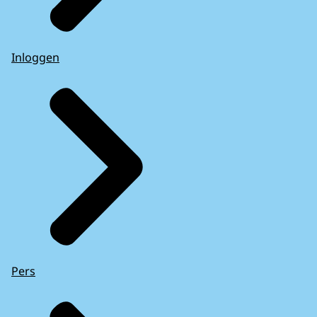
Inloggen
Pers