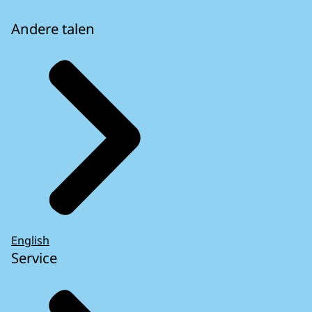
Andere talen
English
Service