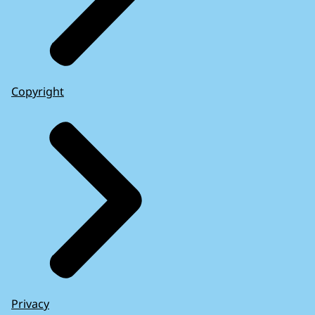
Copyright
Privacy