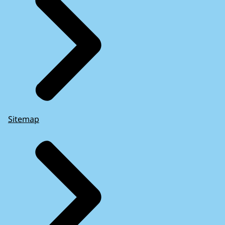
Sitemap