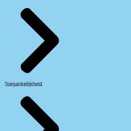
Toegankelijkheid