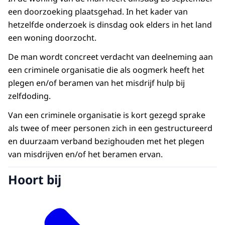
een doorzoeking plaatsgehad. In het kader van
hetzelfde onderzoek is dinsdag ook elders in het land
een woning doorzocht.
De man wordt concreet verdacht van deelneming aan
een criminele organisatie die als oogmerk heeft het
plegen en/of beramen van het misdrijf hulp bij
zelfdoding.
Van een criminele organisatie is kort gezegd sprake
als twee of meer personen zich in een gestructureerd
en duurzaam verband bezighouden met het plegen
van misdrijven en/of het beramen ervan.
Hoort bij