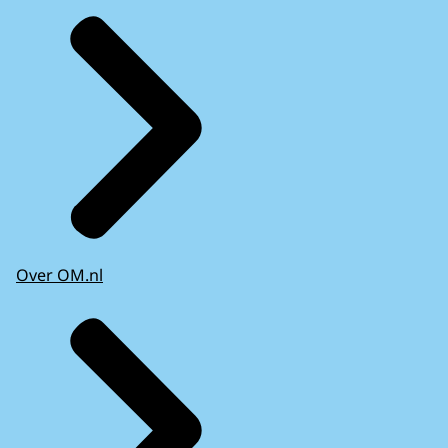
Over OM.nl