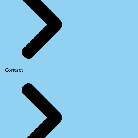
Contact