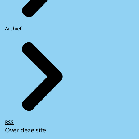
Archief
RSS
Over deze site