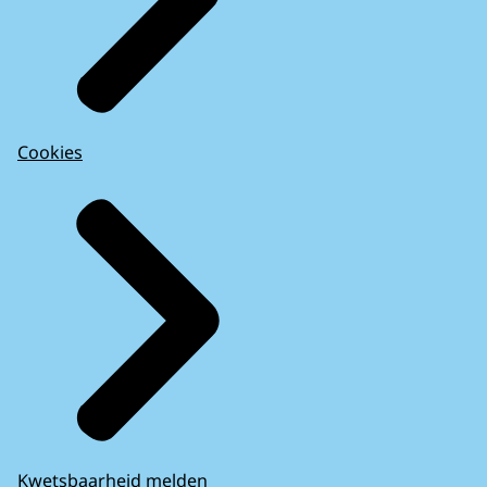
Cookies
Kwetsbaarheid melden