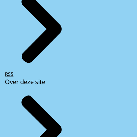
RSS
Over deze site