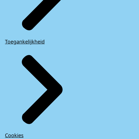
Toegankelijkheid
Cookies