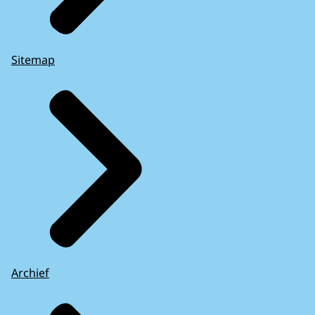
Sitemap
Archief