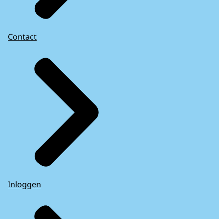
Contact
Inloggen