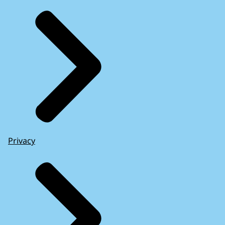
Privacy