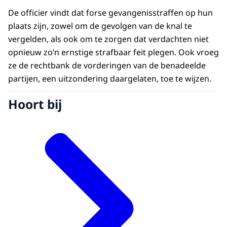
De officier vindt dat forse gevangenisstraffen op hun
plaats zijn, zowel om de gevolgen van de knal te
vergelden, als ook om te zorgen dat verdachten niet
opnieuw zo’n ernstige strafbaar feit plegen. Ook vroeg
ze de rechtbank de vorderingen van de benadeelde
partijen, een uitzondering daargelaten, toe te wijzen.
Hoort bij