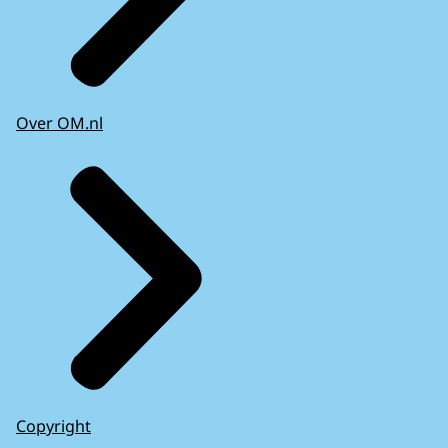
Over OM.nl
Copyright