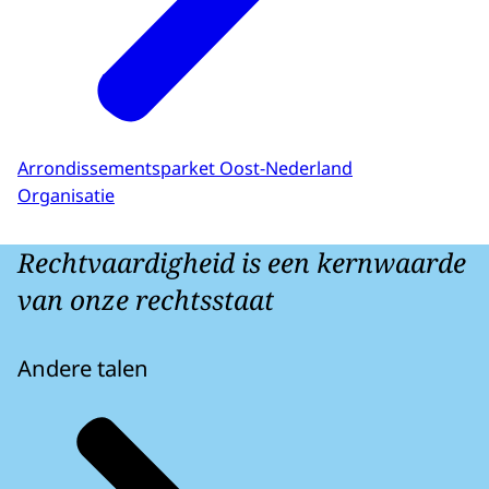
Arrondissementsparket Oost-Nederland
Organisatie
Rechtvaardigheid is een kernwaarde
van onze rechtsstaat
Andere talen