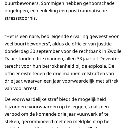
buurtbewoners. Sommigen hebben gehoorschade
opgelopen, een enkeling een posttraumatische
stressstoornis.
“Het is een nare, bedreigende ervaring geweest voor
veel buurtbewoners”, aldus de officier van justitie
donderdag 30 september voor de rechtbank in Zwolle.
Daar stonden drie mannen, allen 33 jaar uit Deventer,
terecht voor hun betrokkenheid bij de explosie. De
officier eiste tegen de drie mannen celstraffen van
drie jaar, waarvan een jaar voorwaardelijk met aftrek
van voorarrest.
De voorwaardelijke straf biedt de mogelijkheid
bijzondere voorwaarden op te leggen, zoals een
verbod om de komende drie jaar vuurwerk af te
steken, gecombineerd met een meldplicht op het