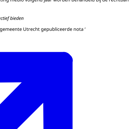
ctief bieden
 gemeente Utrecht gepubliceerde nota ‘