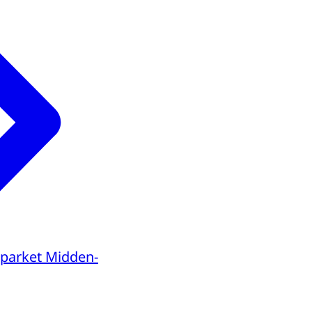
parket Midden-