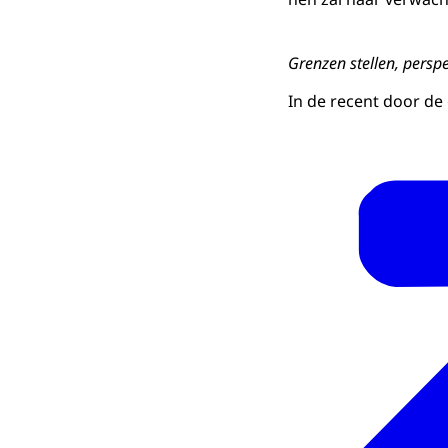
Grenzen stellen, perspe
In de recent door de