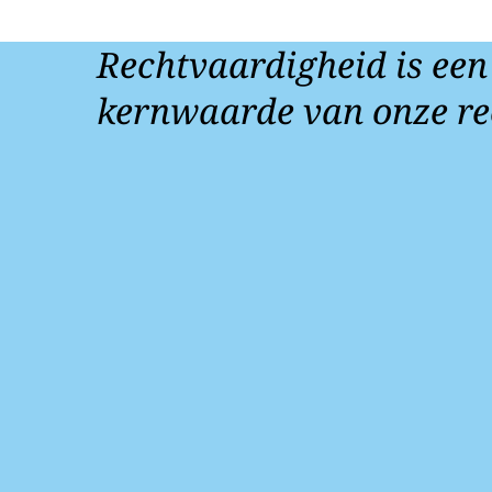
Rechtvaardigheid is een
kernwaarde van onze re