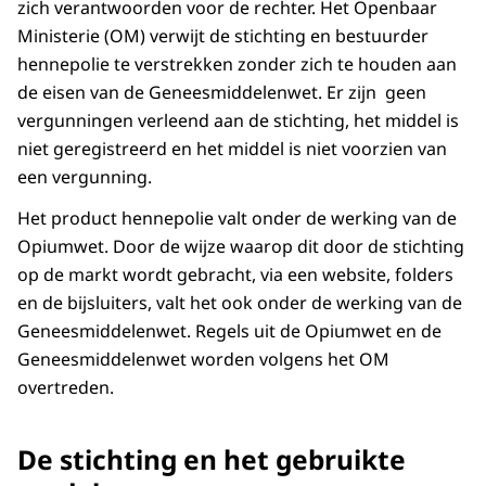
zich verantwoorden voor de rechter. Het Openbaar
Ministerie (OM) verwijt de stichting en bestuurder
hennepolie te verstrekken zonder zich te houden aan
de eisen van de Geneesmiddelenwet. Er zijn geen
vergunningen verleend aan de stichting, het middel is
niet geregistreerd en het middel is niet voorzien van
een vergunning.
Het product hennepolie valt onder de werking van de
Opiumwet. Door de wijze waarop dit door de stichting
op de markt wordt gebracht, via een website, folders
en de bijsluiters, valt het ook onder de werking van de
Geneesmiddelenwet. Regels uit de Opiumwet en de
Geneesmiddelenwet worden volgens het OM
overtreden.
De stichting en het gebruikte