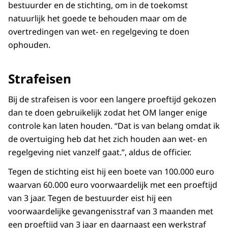
bestuurder en de stichting, om in de toekomst
natuurlijk het goede te behouden maar om de
overtredingen van wet- en regelgeving te doen
ophouden.
Strafeisen
Bij de strafeisen is voor een langere proeftijd gekozen
dan te doen gebruikelijk zodat het OM langer enige
controle kan laten houden. “Dat is van belang omdat ik
de overtuiging heb dat het zich houden aan wet- en
regelgeving niet vanzelf gaat.”, aldus de officier.
Tegen de stichting eist hij een boete van 100.000 euro
waarvan 60.000 euro voorwaardelijk met een proeftijd
van 3 jaar. Tegen de bestuurder eist hij een
voorwaardelijke gevangenisstraf van 3 maanden met
een proeftijd van 3 jaar en daarnaast een werkstraf