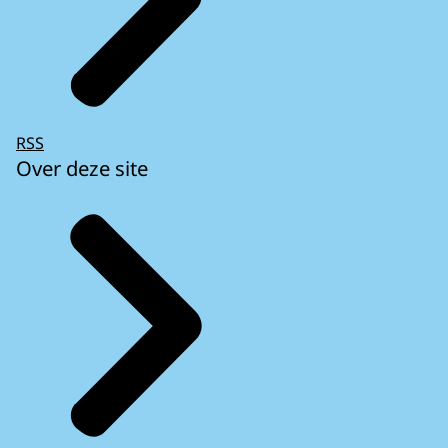
RSS
Over deze site