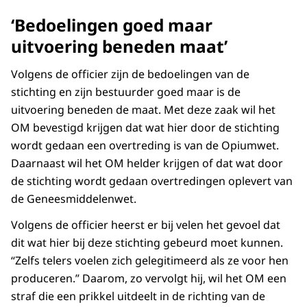
‘Bedoelingen goed maar
uitvoering beneden maat’
Volgens de officier zijn de bedoelingen van de
stichting en zijn bestuurder goed maar is de
uitvoering beneden de maat. Met deze zaak wil het
OM bevestigd krijgen dat wat hier door de stichting
wordt gedaan een overtreding is van de Opiumwet.
Daarnaast wil het OM helder krijgen of dat wat door
de stichting wordt gedaan overtredingen oplevert van
de Geneesmiddelenwet.
Volgens de officier heerst er bij velen het gevoel dat
dit wat hier bij deze stichting gebeurd moet kunnen.
“Zelfs telers voelen zich gelegitimeerd als ze voor hen
produceren.” Daarom, zo vervolgt hij, wil het OM een
straf die een prikkel uitdeelt in de richting van de