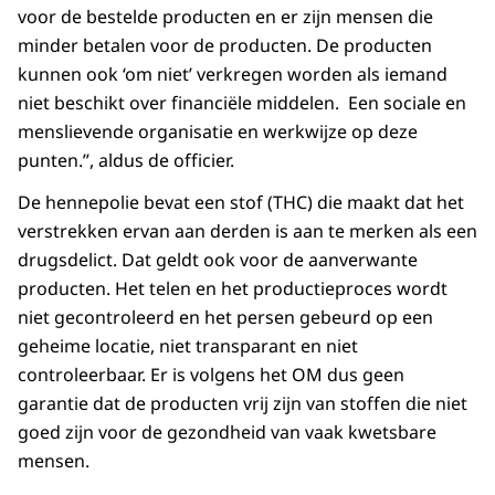
voor de bestelde producten en er zijn mensen die
minder betalen voor de producten. De producten
kunnen ook ‘om niet’ verkregen worden als iemand
niet beschikt over financiële middelen. Een sociale en
menslievende organisatie en werkwijze op deze
punten.”, aldus de officier.
De hennepolie bevat een stof (THC) die maakt dat het
verstrekken ervan aan derden is aan te merken als een
drugsdelict. Dat geldt ook voor de aanverwante
producten. Het telen en het productieproces wordt
niet gecontroleerd en het persen gebeurd op een
geheime locatie, niet transparant en niet
controleerbaar. Er is volgens het OM dus geen
garantie dat de producten vrij zijn van stoffen die niet
goed zijn voor de gezondheid van vaak kwetsbare
mensen.