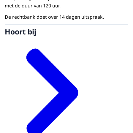
met de duur van 120 uur.
De rechtbank doet over 14 dagen uitspraak.
Hoort bij