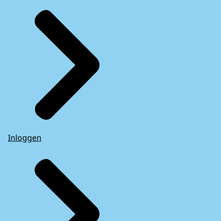
Inloggen