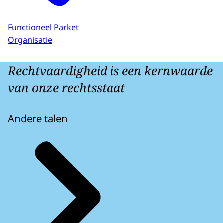
Functioneel Parket
Organisatie
Rechtvaardigheid is een kernwaarde
van onze rechtsstaat
Andere talen