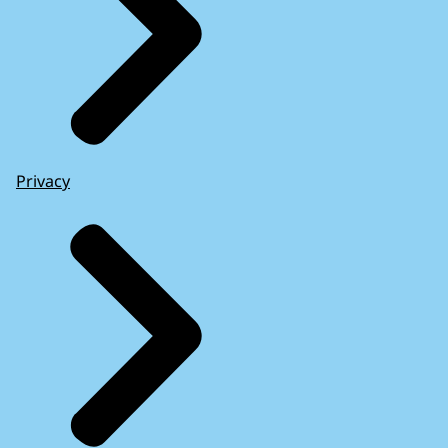
Privacy