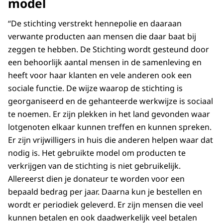
model
“De stichting verstrekt hennepolie en daaraan
verwante producten aan mensen die daar baat bij
zeggen te hebben. De Stichting wordt gesteund door
een behoorlijk aantal mensen in de samenleving en
heeft voor haar klanten en vele anderen ook een
sociale functie. De wijze waarop de stichting is
georganiseerd en de gehanteerde werkwijze is sociaal
te noemen. Er zijn plekken in het land gevonden waar
lotgenoten elkaar kunnen treffen en kunnen spreken.
Er zijn vrijwilligers in huis die anderen helpen waar dat
nodig is. Het gebruikte model om producten te
verkrijgen van de stichting is niet gebruikelijk.
Allereerst dien je donateur te worden voor een
bepaald bedrag per jaar. Daarna kun je bestellen en
wordt er periodiek geleverd. Er zijn mensen die veel
kunnen betalen en ook daadwerkelijk veel betalen