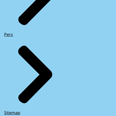
Pers
Sitemap