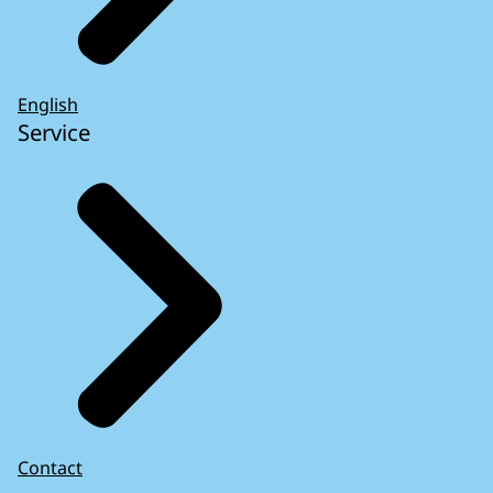
English
Service
Contact