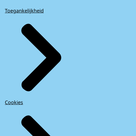
Toegankelijkheid
Cookies