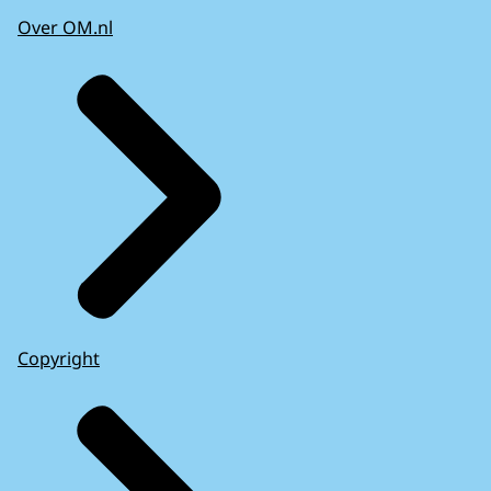
Over OM.nl
Copyright