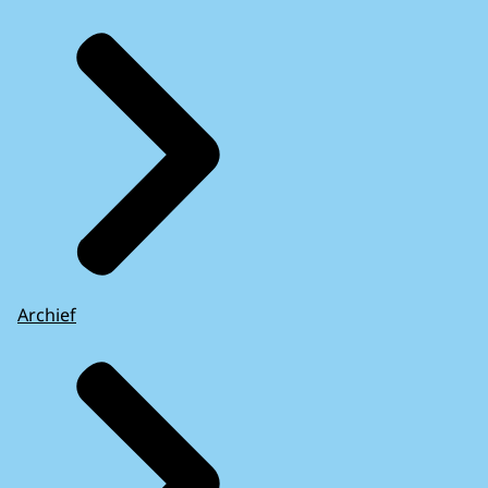
Archief