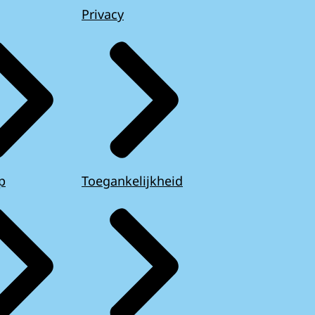
Privacy
p
Toegankelijkheid