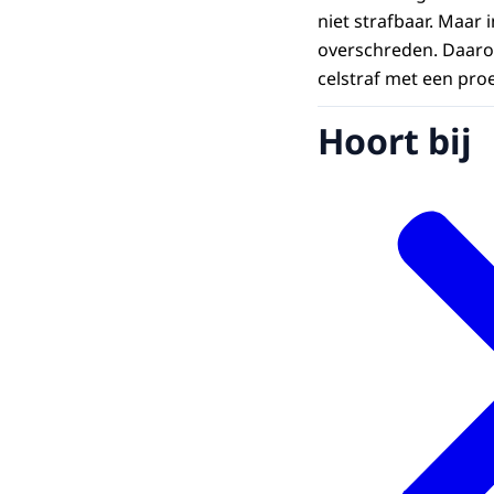
niet strafbaar. Maar 
overschreden. Daarom
celstraf met een proe
Hoort bij