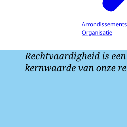
Arrondissement
Organisatie
Rechtvaardigheid is een
kernwaarde van onze re