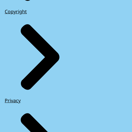
Copyright
Privacy