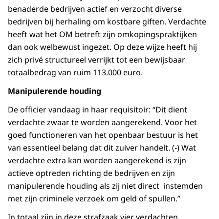
benaderde bedrijven actief en verzocht diverse
bedrijven bij herhaling om kostbare giften. Verdachte
heeft wat het OM betreft zijn omkopingspraktijken
dan ook welbewust ingezet. Op deze wijze heeft hij
zich privé structureel verrijkt tot een bewijsbaar
totaalbedrag van ruim 113.000 euro.
Manipulerende houding
De officier vandaag in haar requisitoir: “Dit dient
verdachte zwaar te worden aangerekend. Voor het
goed functioneren van het openbaar bestuur is het
van essentieel belang dat dit zuiver handelt. (-) Wat
verdachte extra kan worden aangerekend is zijn
actieve optreden richting de bedrijven en zijn
manipulerende houding als zij niet direct instemden
met zijn criminele verzoek om geld of spullen.”
In totaal zijn in deze strafzaak vier verdachten