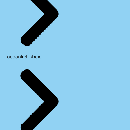
Toegankelijkheid