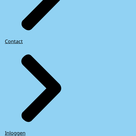
Contact
Inloggen