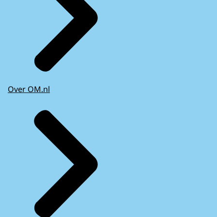
Over OM.nl