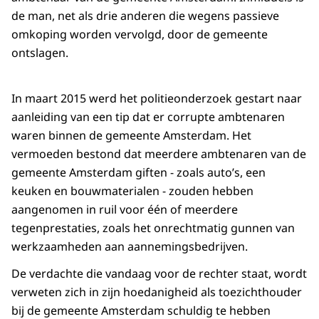
de man, net als drie anderen die wegens passieve
omkoping worden vervolgd, door de gemeente
ontslagen.
In maart 2015 werd het politieonderzoek gestart naar
aanleiding van een tip dat er corrupte ambtenaren
waren binnen de gemeente Amsterdam. Het
vermoeden bestond dat meerdere ambtenaren van de
gemeente Amsterdam giften - zoals auto’s, een
keuken en bouwmaterialen - zouden hebben
aangenomen in ruil voor één of meerdere
tegenprestaties, zoals het onrechtmatig gunnen van
werkzaamheden aan aannemingsbedrijven.
De verdachte die vandaag voor de rechter staat, wordt
verweten zich in zijn hoedanigheid als toezichthouder
bij de gemeente Amsterdam schuldig te hebben