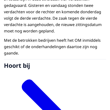
gedagvaard. Gisteren en vandaag stonden twee
verdachten voor de rechter en komende donderdag
volgt de derde verdachte. De zaak tegen de vierde
verdachte is aangehouden, de nieuwe zittingsdatum
moet nog worden gepland.
Met de betrokken bedrijven heeft het OM inmiddels
geschikt of de onderhandelingen daartoe zijn nog
gaande.
Hoort bij