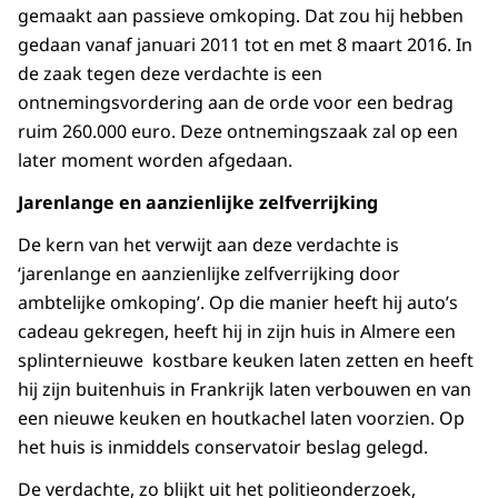
gemaakt aan passieve omkoping. Dat zou hij hebben
gedaan vanaf januari 2011 tot en met 8 maart 2016. In
de zaak tegen deze verdachte is een
ontnemingsvordering aan de orde voor een bedrag
ruim 260.000 euro. Deze ontnemingszaak zal op een
later moment worden afgedaan.
Jarenlange e
n aanzienlijke zelfverrijking
De kern van het verwijt aan deze verdachte is
‘jarenlange en aanzienlijke zelfverrijking door
ambtelijke omkoping’. Op die manier heeft hij auto’s
cadeau gekregen, heeft hij in zijn huis in Almere een
splinternieuwe kostbare keuken laten zetten en heeft
hij zijn buitenhuis in Frankrijk laten verbouwen en van
een nieuwe keuken en houtkachel laten voorzien. Op
het huis is inmiddels conservatoir beslag gelegd.
De verdachte, zo blijkt uit het politieonderzoek,