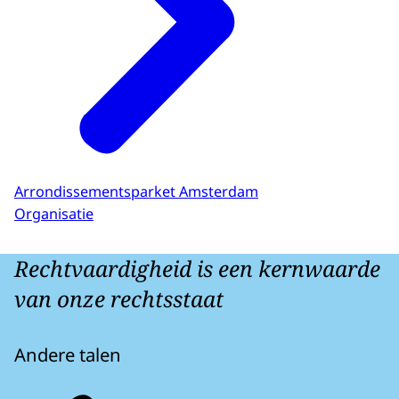
Arrondissementsparket Amsterdam
Organisatie
Rechtvaardigheid is een kernwaarde
van onze rechtsstaat
Andere talen