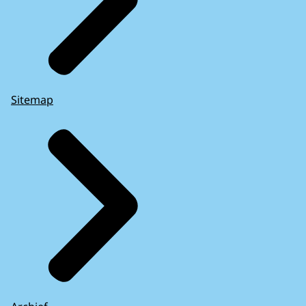
Sitemap