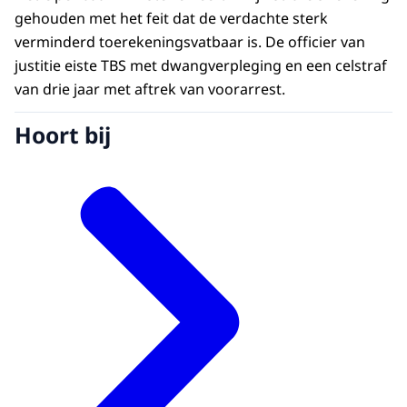
gehouden met het feit dat de verdachte sterk
verminderd toerekeningsvatbaar is. De officier van
justitie eiste TBS met dwangverpleging en een celstraf
van drie jaar met aftrek van voorarrest.
Hoort bij