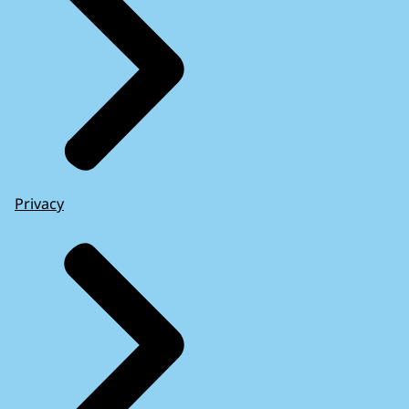
Privacy