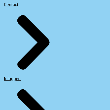
Contact
Inloggen