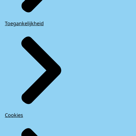
Toegankelijkheid
Cookies