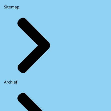
Sitemap
Archief