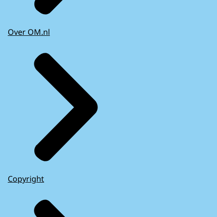
Over OM.nl
Copyright