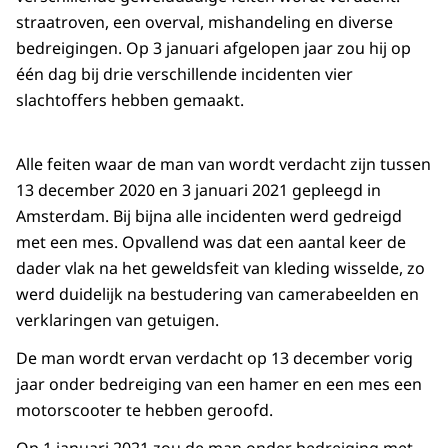
straatroven, een overval, mishandeling en diverse
bedreigingen. Op 3 januari afgelopen jaar zou hij op
één dag bij drie verschillende incidenten vier
slachtoffers hebben gemaakt.
Alle feiten waar de man van wordt verdacht zijn tussen
13 december 2020 en 3 januari 2021 gepleegd in
Amsterdam. Bij bijna alle incidenten werd gedreigd
met een mes. Opvallend was dat een aantal keer de
dader vlak na het geweldsfeit van kleding wisselde, zo
werd duidelijk na bestudering van camerabeelden en
verklaringen van getuigen.
De man wordt ervan verdacht op 13 december vorig
jaar onder bedreiging van een hamer en een mes een
motorscooter te hebben geroofd.