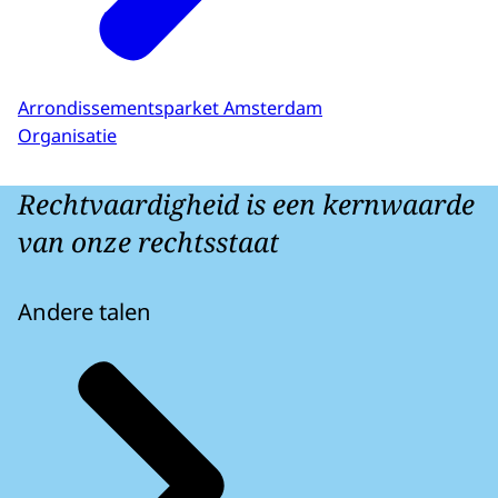
Arrondissementsparket Amsterdam
Organisatie
Rechtvaardigheid is een kernwaarde
van onze rechtsstaat
Andere talen