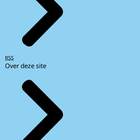
RSS
Over deze site