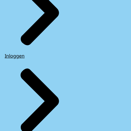
Inloggen