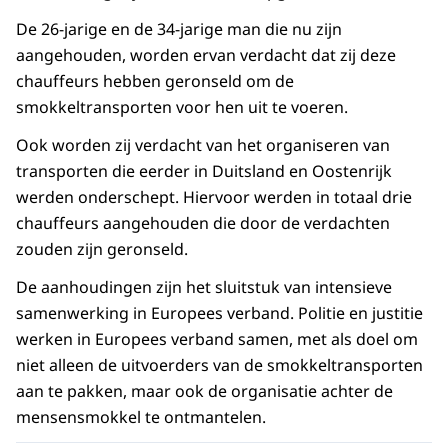
De 26-jarige en de 34-jarige man die nu zijn
aangehouden, worden ervan verdacht dat zij deze
chauffeurs hebben geronseld om de
smokkeltransporten voor hen uit te voeren.
Ook worden zij verdacht van het organiseren van
transporten die eerder in Duitsland en Oostenrijk
werden onderschept. Hiervoor werden in totaal drie
chauffeurs aangehouden die door de verdachten
zouden zijn geronseld.
De aanhoudingen zijn het sluitstuk van intensieve
samenwerking in Europees verband. Politie en justitie
werken in Europees verband samen, met als doel om
niet alleen de uitvoerders van de smokkeltransporten
aan te pakken, maar ook de organisatie achter de
mensensmokkel te ontmantelen.