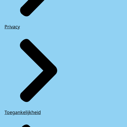
Privacy
Toegankelijkheid