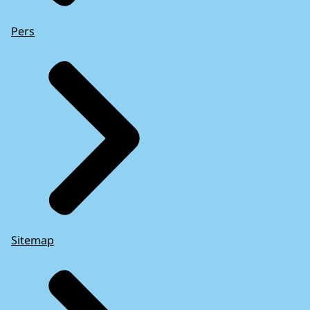
Pers
Sitemap