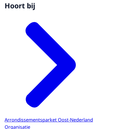
Hoort bij
Arrondissementsparket Oost-Nederland
Organisatie