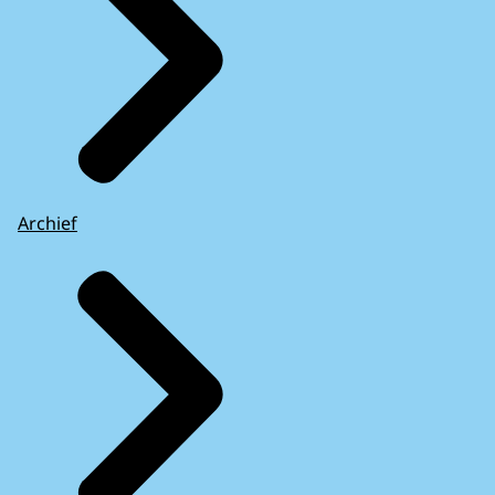
Archief