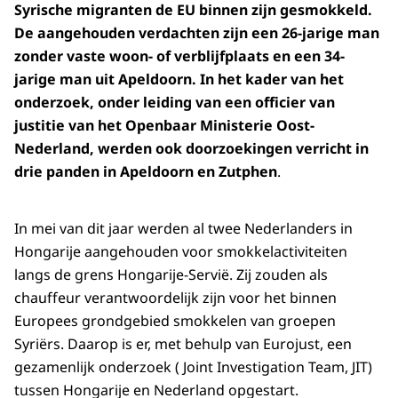
Syrische migranten de EU binnen zijn gesmokkeld.
De aangehouden verdachten zijn een 26-jarige man
zonder vaste woon- of verblijfplaats en een 34-
jarige man uit Apeldoorn. In het kader van het
onderzoek, onder leiding van een officier van
justitie van het Openbaar Ministerie Oost-
Nederland, werden ook doorzoekingen verricht in
drie panden in Apeldoorn en Zutphen
.
In mei van dit jaar werden al twee Nederlanders in
Hongarije aangehouden voor smokkelactiviteiten
langs de grens Hongarije-Servië. Zij zouden als
chauffeur verantwoordelijk zijn voor het binnen
Europees grondgebied smokkelen van groepen
Syriërs. Daarop is er, met behulp van Eurojust, een
gezamenlijk onderzoek ( Joint Investigation Team, JIT)
tussen Hongarije en Nederland opgestart.