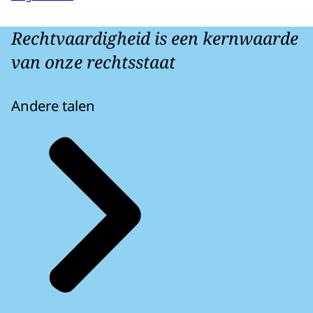
Rechtvaardigheid is een kernwaarde
van onze rechtsstaat
Andere talen