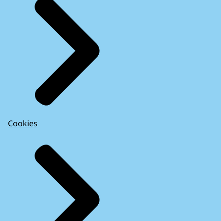
Cookies