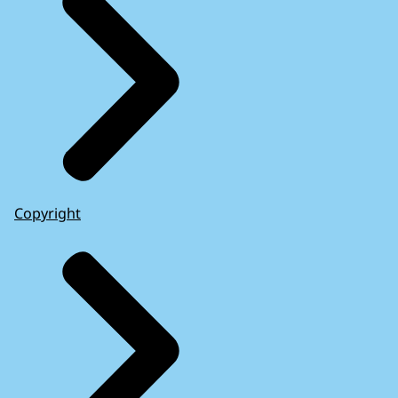
Copyright