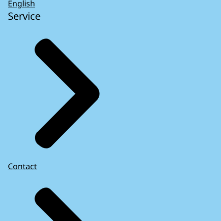
English
Service
Contact