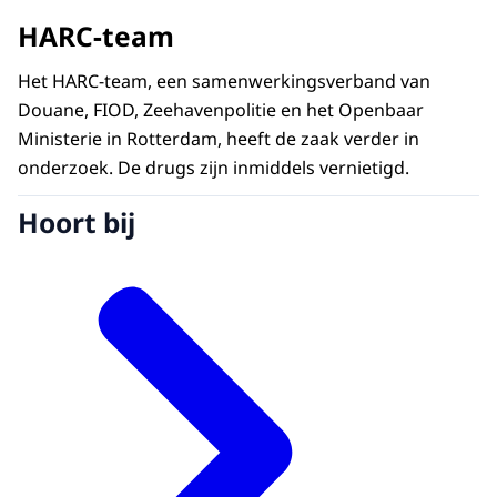
HARC-team
Het HARC-team, een samenwerkingsverband van
Douane, FIOD, Zeehavenpolitie en het Openbaar
Ministerie in Rotterdam, heeft de zaak verder in
onderzoek. De drugs zijn inmiddels vernietigd.
Hoort bij