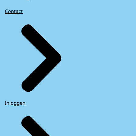
Contact
Inloggen