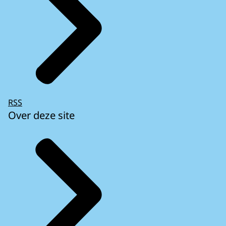
RSS
Over deze site