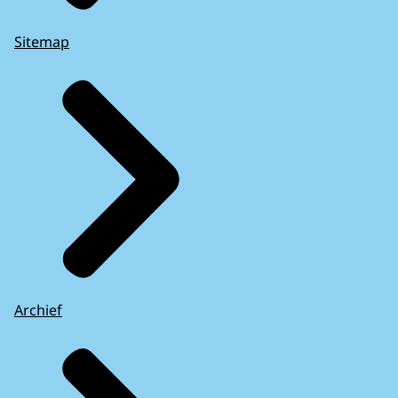
Sitemap
Archief