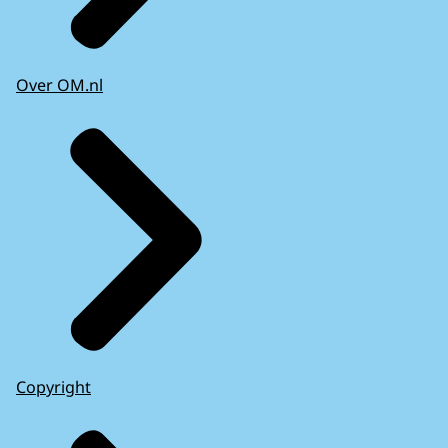
Over OM.nl
Copyright