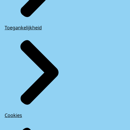
Toegankelijkheid
Cookies