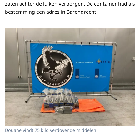
zaten achter de luiken verborgen. De container had als
bestemming een adres in Barendrecht.
Douane vindt 75 kilo verdovende middelen