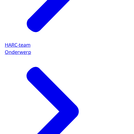
HARC-team
Onderwerp