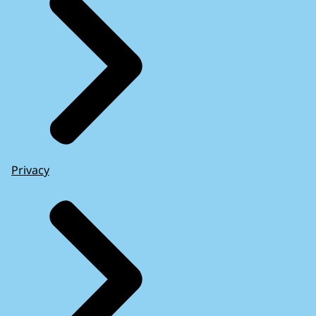
Privacy