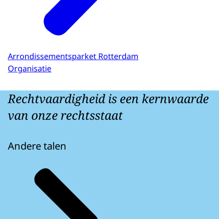
Arrondissementsparket Rotterdam
Organisatie
Rechtvaardigheid is een kernwaarde
van onze rechtsstaat
Andere talen