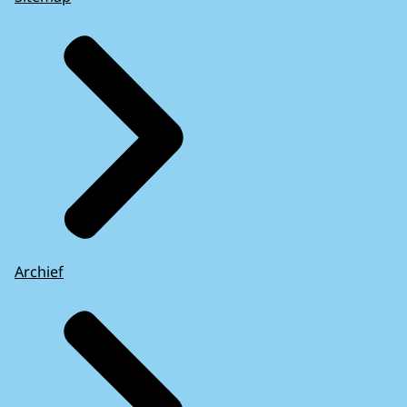
Archief