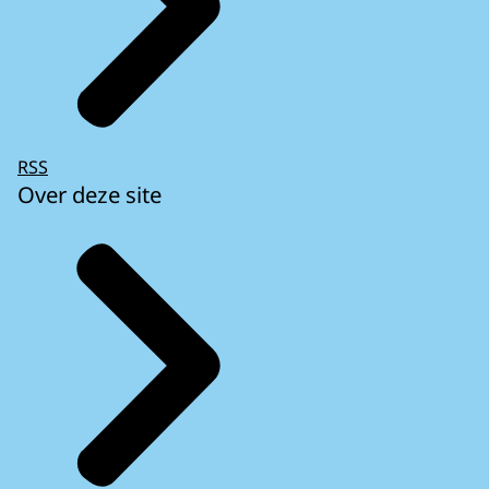
RSS
Over deze site