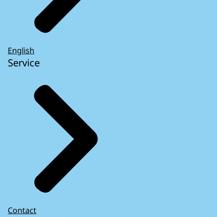
English
Service
Contact