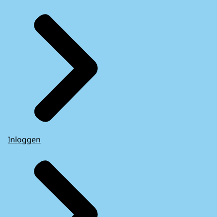
Inloggen