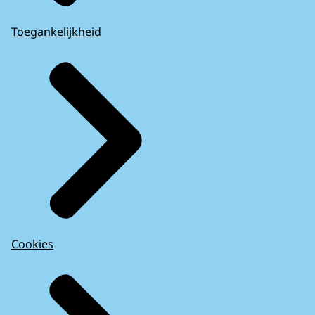
Toegankelijkheid
Cookies