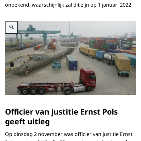
onbekend, waarschijnlijk zal dit zijn op 1 januari 2022.
Vergroot afbeelding Rotterdamse haven
Officier van justitie Ernst Pols
geeft uitleg
Op dinsdag 2 november was officier van justitie Ernst