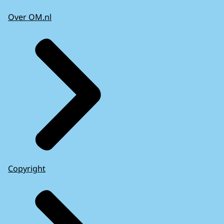
Over OM.nl
Copyright