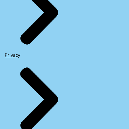
Privacy