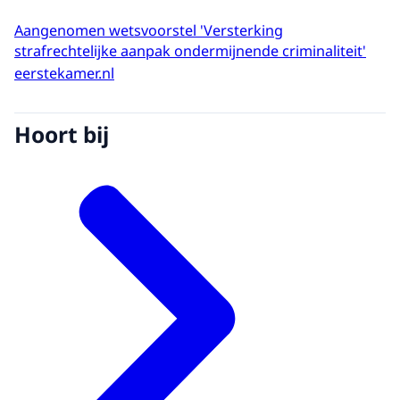
Aangenomen wetsvoorstel 'Versterking
strafrechtelijke aanpak ondermijnende criminaliteit'
eerstekamer.nl
Hoort bij