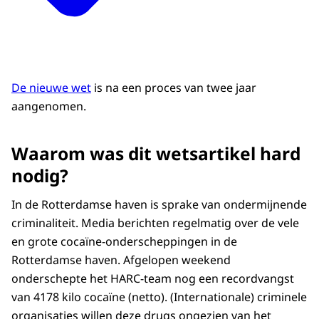
De nieuwe wet
is na een proces van twee jaar
aangenomen.
Waarom was dit wetsartikel hard
nodig?
In de Rotterdamse haven is sprake van ondermijnende
criminaliteit. Media berichten regelmatig over de vele
en grote cocaïne-onderscheppingen in de
Rotterdamse haven. Afgelopen weekend
onderschepte het HARC-team nog een recordvangst
van 4178 kilo cocaïne (netto). (Internationale) criminele
organisaties willen deze drugs ongezien van het