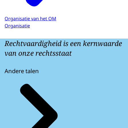
Organisatie van het OM
Organisatie
Rechtvaardigheid is een kernwaarde
van onze rechtsstaat
Andere talen