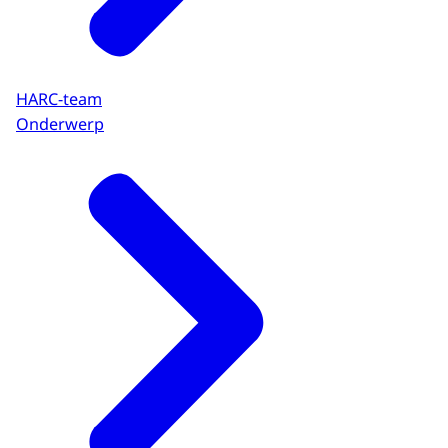
HARC-team
Onderwerp