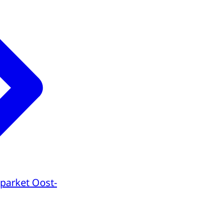
parket Oost-