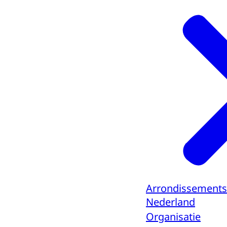
Arrondissements
Nederland
Organisatie