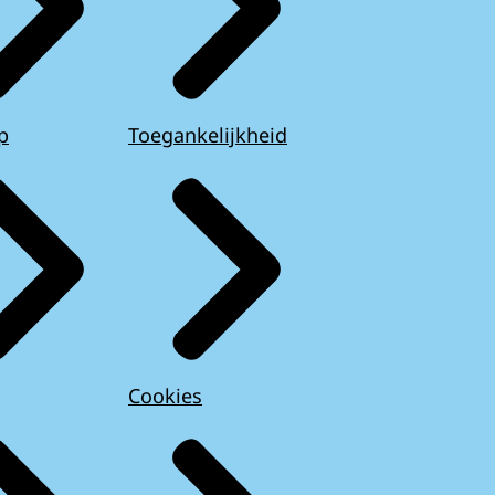
p
Toegankelijkheid
Cookies