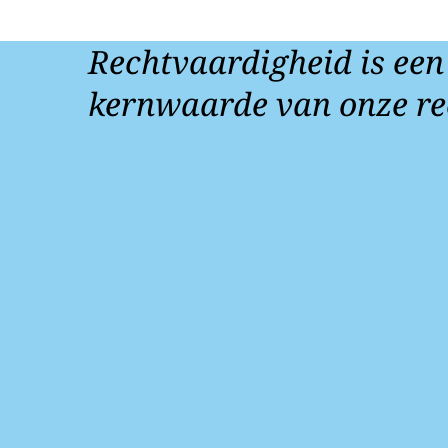
Rechtvaardigheid is een
kernwaarde van onze re