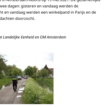
 twee dagen: gisteren en vandaag werden de
ht en vandaag werden een winkelpand in Parijs en de
dachten doorzocht.
ht Landelijke Eenheid en OM Amsterdam