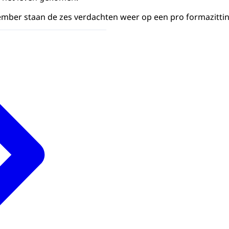
ber staan de zes verdachten weer op een pro formazitting