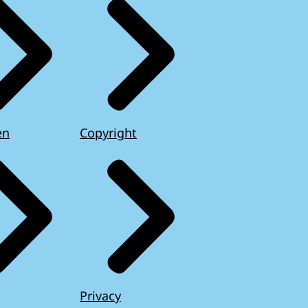
en
Copyright
Privacy