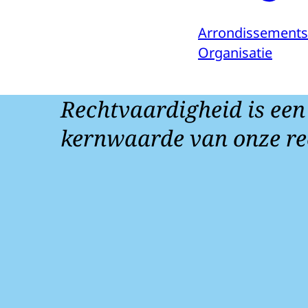
Arrondissement
Organisatie
Rechtvaardigheid is een
kernwaarde van onze re