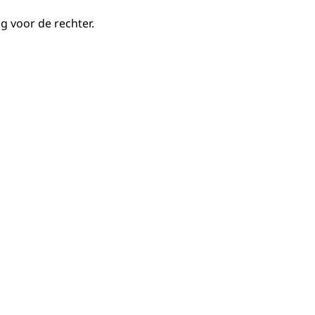
 voor de rechter.