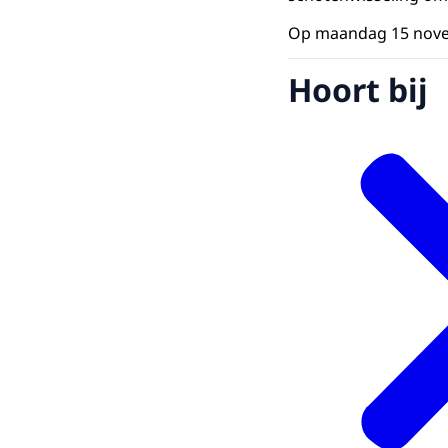
Op maandag 15 novem
Hoort bij