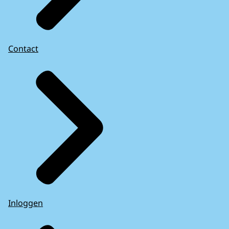
Contact
Inloggen