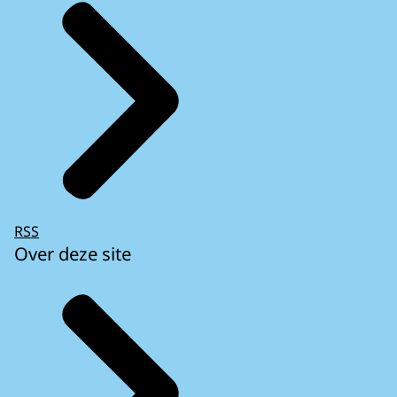
RSS
Over deze site