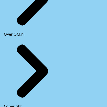
Over OM.nl
Copyright