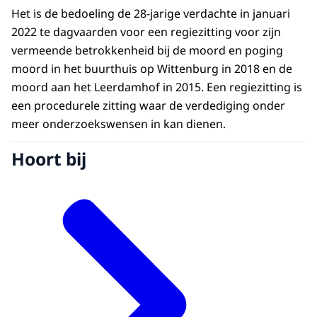
Het is de bedoeling de 28-jarige verdachte in januari
2022 te dagvaarden voor een regiezitting voor zijn
vermeende betrokkenheid bij de moord en poging
moord in het buurthuis op Wittenburg in 2018 en de
moord aan het Leerdamhof in 2015. Een regiezitting is
een procedurele zitting waar de verdediging onder
meer onderzoekswensen in kan dienen.
Hoort bij