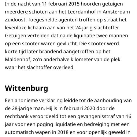
In de nacht van 11 februari 2015 hoorden getuigen
meerdere schoten aan het Leerdamhof in Amsterdam
Zuidoost. Toegesnelde agenten troffen op straat het
levenloze lichaam aan van het 24-jarig slachtoffer.
Getuigen vertelden dat na de liquidatie twee mannen
op een scooter waren gevlucht. Die scooter werd
korte tijd later brandend aangetroffen op het
Maldenhof, zo’n anderhalve kilometer van de plek
waar het slachtoffer overleed.
Wittenburg
Een anonieme verklaring leidde tot de aanhouding van
de 28-jarige man. Hij is in februari 2020 door de
rechtbank veroordeeld tot een gevangenisstraf van 16
jaar voor een poging liquidatie en bedreiging met een
automatisch wapen in 2018 en voor openlijk geweld in