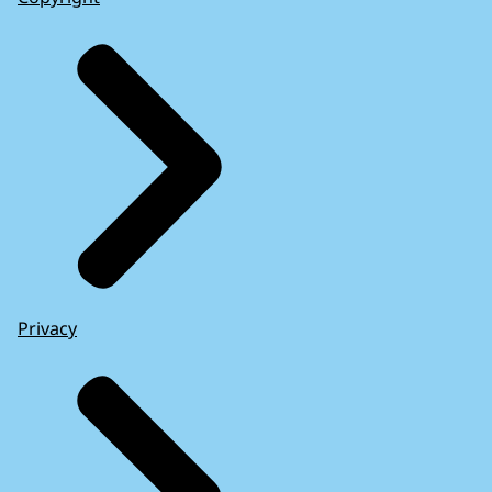
Privacy