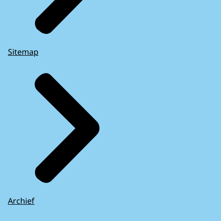
Sitemap
Archief