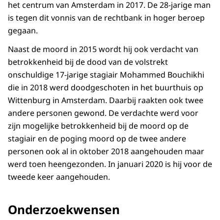
het centrum van Amsterdam in 2017. De 28-jarige man
is tegen dit vonnis van de rechtbank in hoger beroep
gegaan.
Naast de moord in 2015 wordt hij ook verdacht van
betrokkenheid bij de dood van de volstrekt
onschuldige 17-jarige stagiair Mohammed Bouchikhi
die in 2018 werd doodgeschoten in het buurthuis op
Wittenburg in Amsterdam. Daarbij raakten ook twee
andere personen gewond. De verdachte werd voor
zijn mogelijke betrokkenheid bij de moord op de
stagiair en de poging moord op de twee andere
personen ook al in oktober 2018 aangehouden maar
werd toen heengezonden. In januari 2020 is hij voor de
tweede keer aangehouden.
Onderzoekwensen