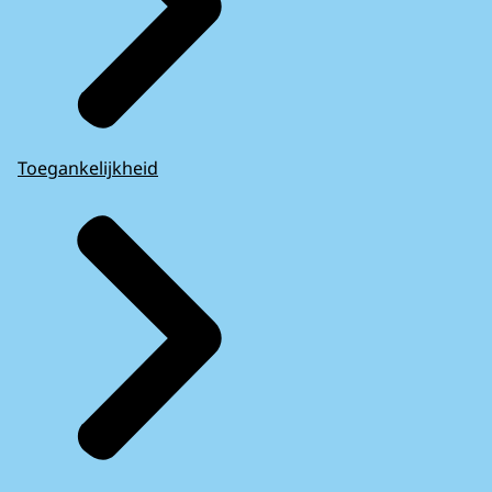
Toegankelijkheid