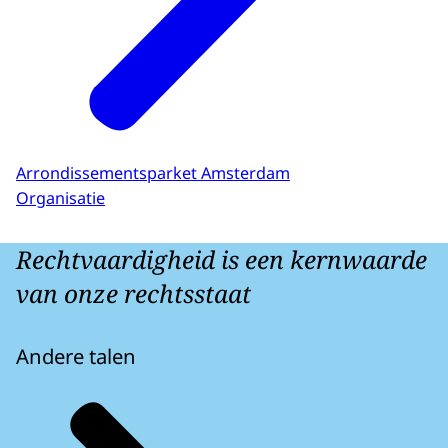
Arrondissementsparket Amsterdam
Organisatie
Rechtvaardigheid is een kernwaarde
van onze rechtsstaat
Andere talen