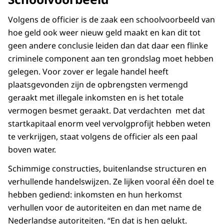
Volgens de officier is de zaak een schoolvoorbeeld van
hoe geld ook weer nieuw geld maakt en kan dit tot
geen andere conclusie leiden dan dat daar een flinke
criminele component aan ten grondslag moet hebben
gelegen. Voor zover er legale handel heeft
plaatsgevonden zijn de opbrengsten vermengd
geraakt met illegale inkomsten en is het totale
vermogen besmet geraakt. Dat verdachten met dat
startkapitaal enorm veel vervolgprofijt hebben weten
te verkrijgen, staat volgens de officier als een paal
boven water.
Schimmige constructies, buitenlandse structuren en
verhullende handelswijzen. Ze lijken vooral éٞén doel te
hebben gediend: inkomsten en hun herkomst
verhullen voor de autoriteiten en dan met name de
Nederlandse autoriteiten. “En dat is hen gelukt.