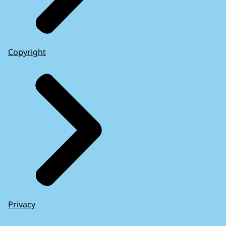
Copyright
Privacy