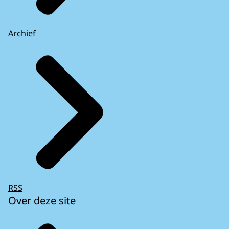
Archief
RSS
Over deze site