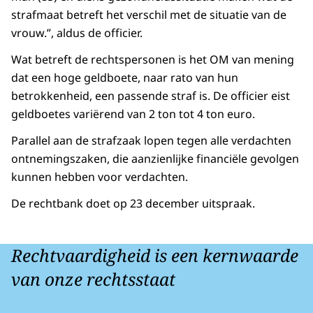
strafmaat betreft het verschil met de situatie van de
vrouw.”, aldus de officier.
Wat betreft de rechtspersonen is het OM van mening
dat een hoge geldboete, naar rato van hun
betrokkenheid, een passende straf is. De officier eist
geldboetes variërend van 2 ton tot 4 ton euro.
Parallel aan de strafzaak lopen tegen alle verdachten
ontnemingszaken, die aanzienlijke financiële gevolgen
kunnen hebben voor verdachten.
De rechtbank doet op 23 december uitspraak.
Rechtvaardigheid is een kernwaarde
van onze rechtsstaat