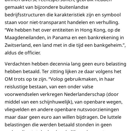
gemaakt van bijzondere buitenlandse
bedrijfsstructuren die karakteristiek zijn en symbool
staan voor niet-transparant handelen en verhulling.
“We hebben het over entiteiten in Hong Kong, op de
Maagdeneilanden, in Panama en een bankrekening in
Zwitserland, een land met in die tijd een bankgeheim.”,
aldus de officier.
Verdachten hebben decennia lang geen euro belasting
hebben betaald. Ter zitting lijken ze daar volgens het
OM trots op te zijn. “Volop gebruikmaken, in haar
reislustige bestaan, van een onder valse
voorwendselen verkregen Nederlanderschap (door
middel van een schijnhuwelijk), van openbare wegen,
vliegvelden en andere openbare nutsvoorzieningen
maar daar geen euro aan willen bijdragen. De luttele
belastingen die werden betaald stonden in geen