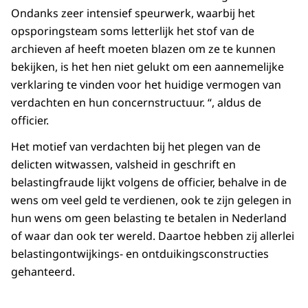
Ondanks zeer intensief speurwerk, waarbij het
opsporingsteam soms letterlijk het stof van de
archieven af heeft moeten blazen om ze te kunnen
bekijken, is het hen niet gelukt om een aannemelijke
verklaring te vinden voor het huidige vermogen van
verdachten en hun concernstructuur. “, aldus de
officier.
Het motief van verdachten bij het plegen van de
delicten witwassen, valsheid in geschrift en
belastingfraude lijkt volgens de officier, behalve in de
wens om veel geld te verdienen, ook te zijn gelegen in
hun wens om geen belasting te betalen in Nederland
of waar dan ook ter wereld. Daartoe hebben zij allerlei
belastingontwijkings- en ontduikingsconstructies
gehanteerd.