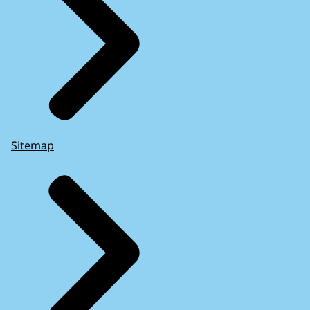
Sitemap