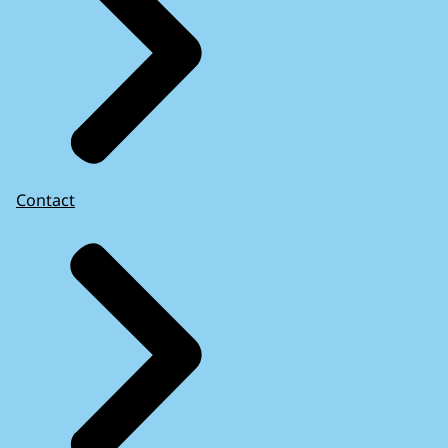
Contact