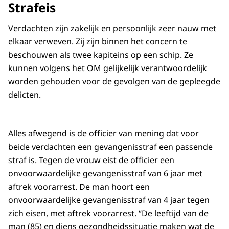
Strafeis
Verdachten zijn zakelijk en persoonlijk zeer nauw met
elkaar verweven. Zij zijn binnen het concern te
beschouwen als twee kapiteins op een schip. Ze
kunnen volgens het OM gelijkelijk verantwoordelijk
worden gehouden voor de gevolgen van de gepleegde
delicten.
Alles afwegend is de officier van mening dat voor
beide verdachten een gevangenisstraf een passende
straf is. Tegen de vrouw eist de officier een
onvoorwaardelijke gevangenisstraf van 6 jaar met
aftrek voorarrest. De man hoort een
onvoorwaardelijke gevangenisstraf van 4 jaar tegen
zich eisen, met aftrek voorarrest. “De leeftijd van de
man (85) en diens gezondheidssituatie maken wat de