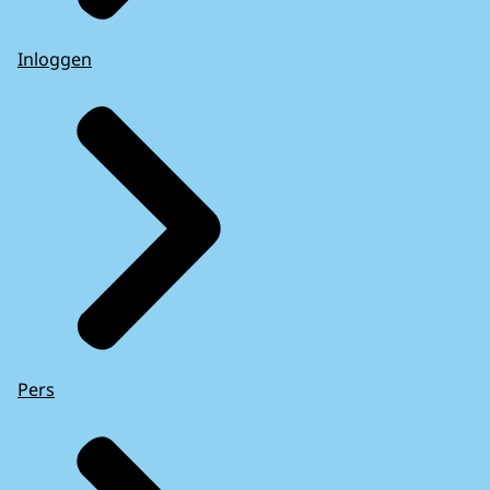
Inloggen
Pers