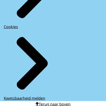
Cookies
Kwetsbaarheid melden
Terug naar boven