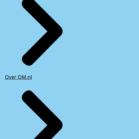
Over OM.nl