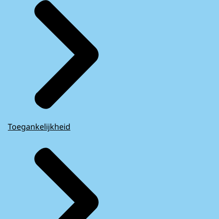
Toegankelijkheid