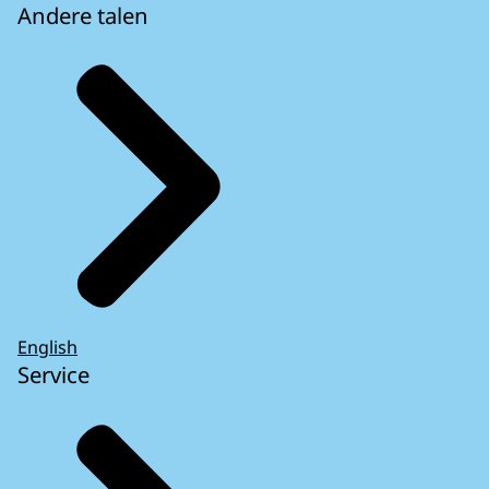
Andere talen
English
Service