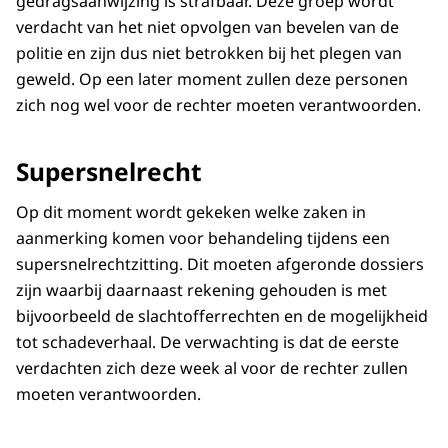
gedragsaanwijzing is strafbaar. Deze groep wordt
verdacht van het niet opvolgen van bevelen van de
politie en zijn dus niet betrokken bij het plegen van
geweld. Op een later moment zullen deze personen
zich nog wel voor de rechter moeten verantwoorden.
Supersnelrecht
Op dit moment wordt gekeken welke zaken in
aanmerking komen voor behandeling tijdens een
supersnelrechtzitting. Dit moeten afgeronde dossiers
zijn waarbij daarnaast rekening gehouden is met
bijvoorbeeld de slachtofferrechten en de mogelijkheid
tot schadeverhaal. De verwachting is dat de eerste
verdachten zich deze week al voor de rechter zullen
moeten verantwoorden.