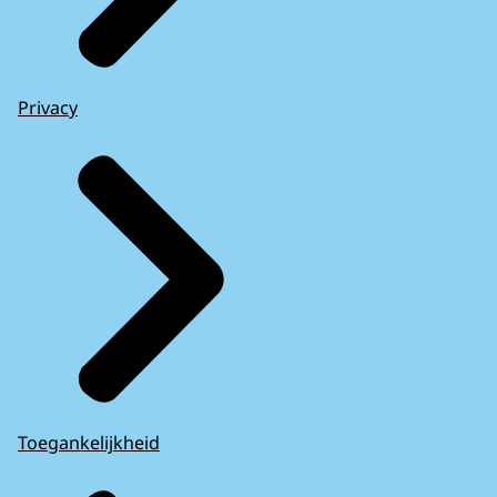
Privacy
Toegankelijkheid