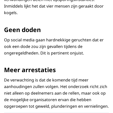
Inmiddels lijkt het dat vier mensen zijn geraakt door
kogels.
Geen doden
Op social media gaan hardnekkige geruchten dat er
ook een dode zou zijn gevallen tijdens de
ongeregeldheden. Dit is pertinent onjuist.
Meer arrestaties
De verwachting is dat de komende tijd meer
aanhoudingen zullen volgen. Het onderzoek richt zich
niet alleen op deelnemers aan de rellen, maar ook op
de mogelijke organisatoren ervan die hebben
opgeroepen tot geweld, plunderingen en vernielingen.