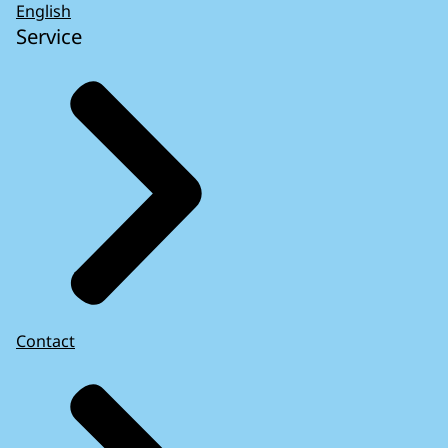
English
Service
Contact