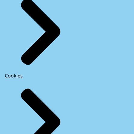
Cookies