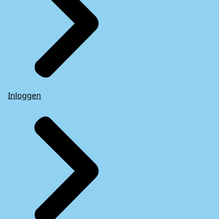
Inloggen