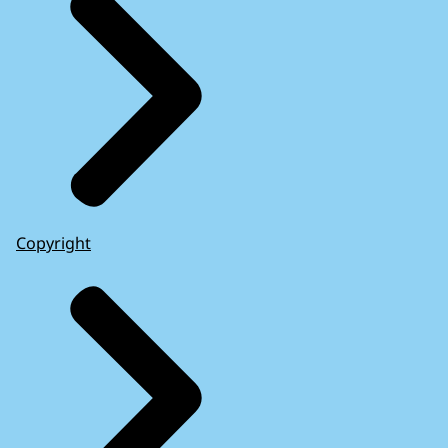
Copyright