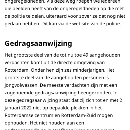
ongeregeldheden. Via deze weg roepen we iedereen
die beelden heeft van de ongeregeldheden op die met
de politie te delen, uiteraard voor zover ze dat nog niet
gedaan hebben. Dit kan via de website van de politie.
Gedragsaanwijzing
Het grootste deel van de tot nu toe 49 aangehouden
verdachten komt uit de directe omgeving van
Rotterdam. Onder hen zijn zes minderjarigen. Het
grootste deel van de aangehouden personen is
jongvolwassen. De meeste verdachten zijn met een
zogenoemde gedragsaanwijzing heengezonden. In
deze gedragsaanwijzing staat dat zij zich tot en met 2
januari 2022 niet op bepaalde plekken in het
Rotterdamse centrum en Rotterdam-Zuid mogen
ophouden. Het niet houden aan een