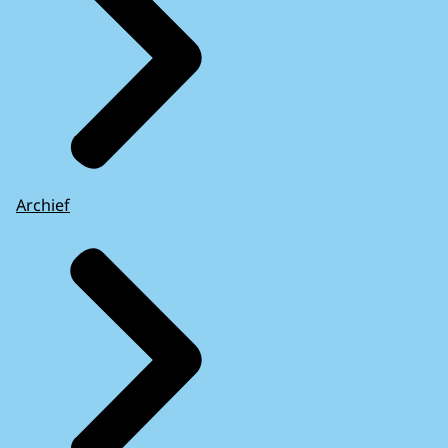
Archief