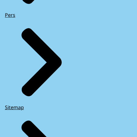
Pers
Sitemap