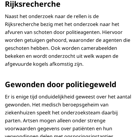
Rijksrecherche
Naast het onderzoek naar de rellen is de
Rijksrecherche bezig met het onderzoek naar het
afvuren van schoten door politieagenten. Hiervoor
worden getuigen gehoord, waaronder de agenten die
geschoten hebben. Ook worden camerabeelden
bekeken en wordt onderzocht uit welk wapen de
afgevuurde kogels afkomstig zijn.
Gewonden door politiegeweld
Er is enige tijd onduidelijkheid geweest over het aantal
gewonden. Het medisch beroepsgeheim van
ziekenhuizen speelt het onderzoeksteam daarbij
parten. Artsen mogen alleen onder strenge
voorwaarden gegevens over patiënten en hun
verwondingen delen met opsporingsinstanties.