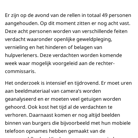
Er zijn op de avond van de rellen in totaal 49 personen
aangehouden. Op dit moment zitten er nog acht vast.
Deze acht personen worden van verschillende feiten
verdacht waaronder openlijke geweldpleging,
vernieling en het hinderen of belagen van
hulpverleners. Deze verdachten worden komende
week waar mogelijk voorgeleid aan de rechter-
commissaris.
Het onderzoek is intensief en tijdrovend. Er moet uren
aan beeldmateriaal van camera’s worden
geanalyseerd en er moeten veel getuigen worden
gehoord. Ook kost het tijd al de verdachten te
verhoren. Daarnaast komen er nog altijd beelden
binnen van burgers die bijvoorbeeld met hun mobiele
telefoon opnames hebben gemaakt van de