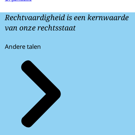
Rechtvaardigheid is een kernwaarde
van onze rechtsstaat
Andere talen