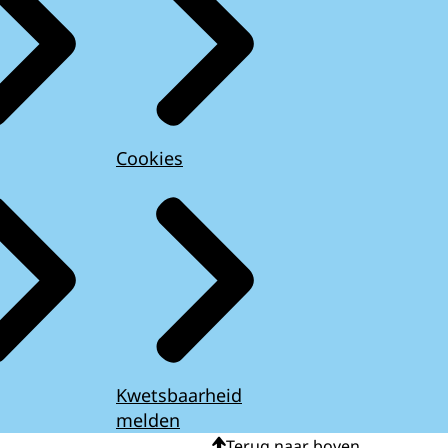
Cookies
Kwetsbaarheid
melden
Terug naar boven