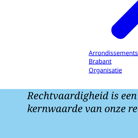
Arrondissements
Brabant
Organisatie
Rechtvaardigheid is een
kernwaarde van onze re