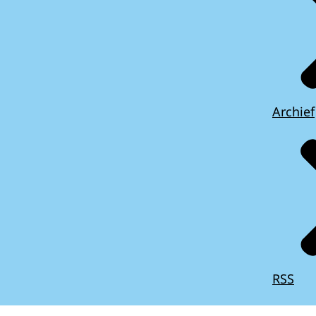
Archief
RSS