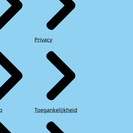
Privacy
p
Toegankelijkheid