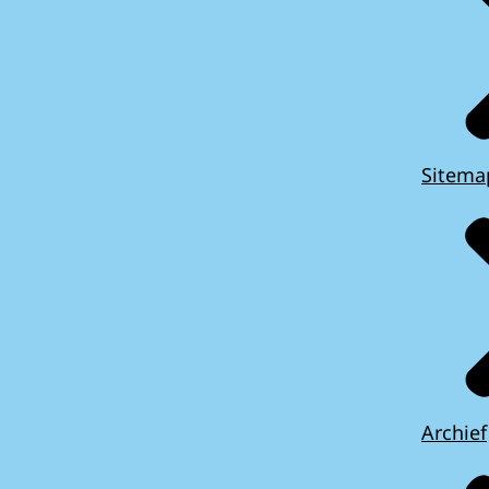
Sitema
Archief