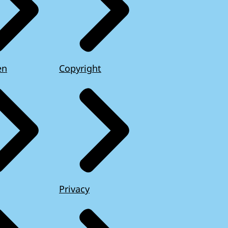
en
Copyright
Privacy