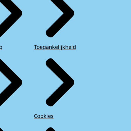
p
Toegankelijkheid
Cookies