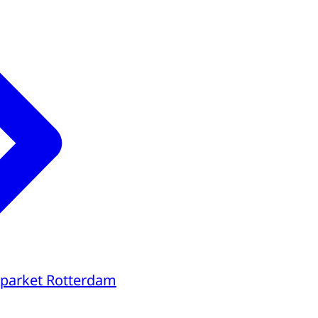
parket Rotterdam