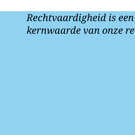
Rechtvaardigheid is een
kernwaarde van onze re