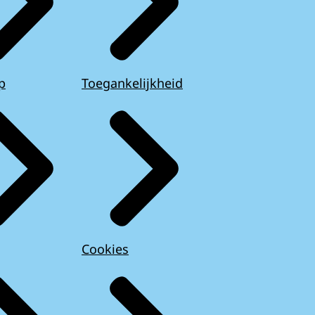
p
Toegankelijkheid
Cookies