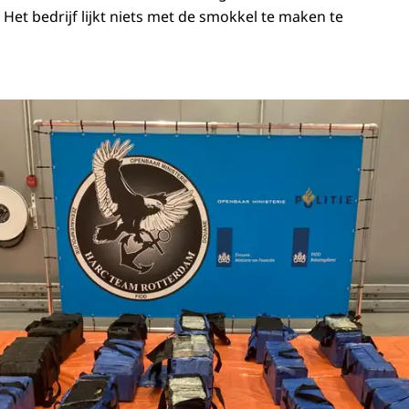
. Het bedrijf lijkt niets met de smokkel te maken te