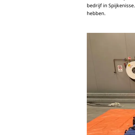
bedrijf in Spijkenisse
hebben.