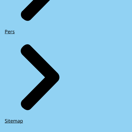
Pers
Sitemap