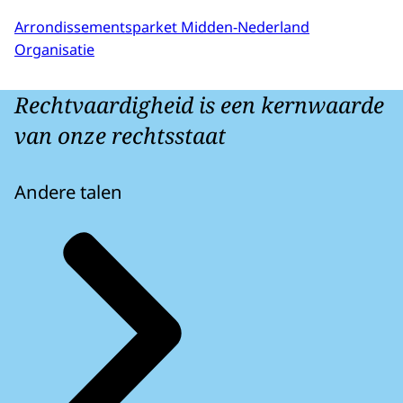
Arrondissementsparket Midden-Nederland
Organisatie
Rechtvaardigheid is een kernwaarde
van onze rechtsstaat
Andere talen