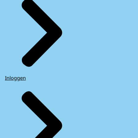
Inloggen