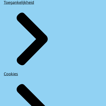
Toegankelijkheid
Cookies