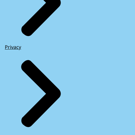
Privacy