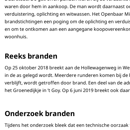
waren door hem in aankoop. De man wordt daarnaast o
verduistering, oplichting en witwassen. Het Openbaar Min
brandstichtingen een poging om de oplichting en verduis
en om te ontkomen aan een aangegane koopovereenkom
woonhuis.
Reeks branden
Op 25 oktober 2018 breekt aan de Hollewagenweg in Werkh
in de as gelegd wordt. Meerdere runderen komen bij de 
verblijft, wordt getroffen door brand. Een deel van de a
het Groenedijkje in ’t Goy. Op 6 juni 2019 breekt ook daar
Onderzoek branden
Tijdens het onderzoek bleek dat een technische oorzaak 