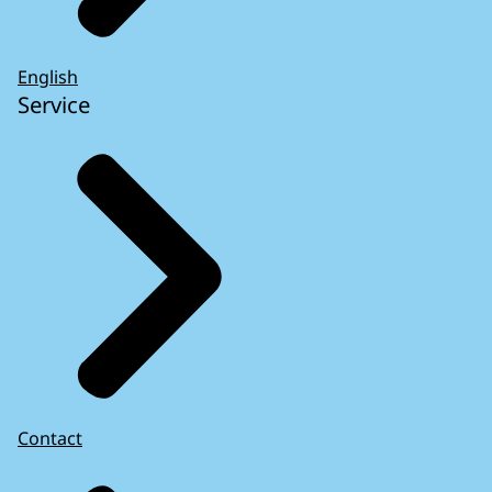
English
Service
Contact