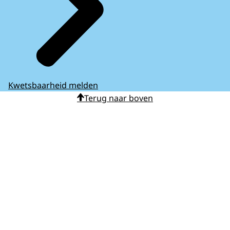
Kwetsbaarheid melden
Terug naar boven