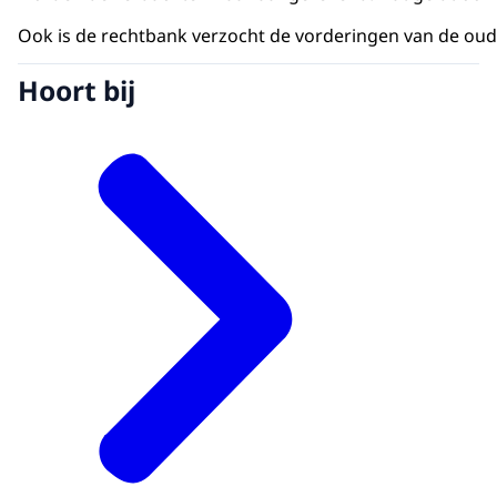
Ook is de rechtbank verzocht de vorderingen van de oud
Hoort bij