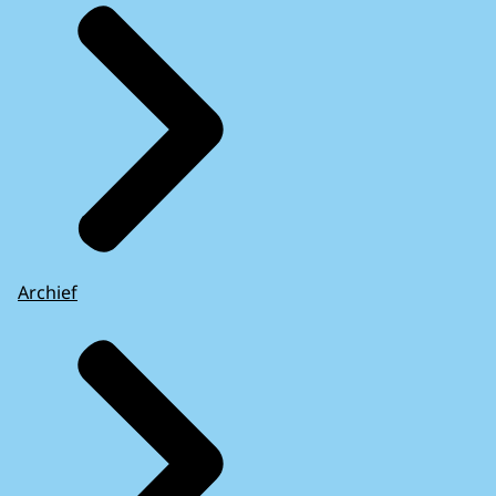
Archief