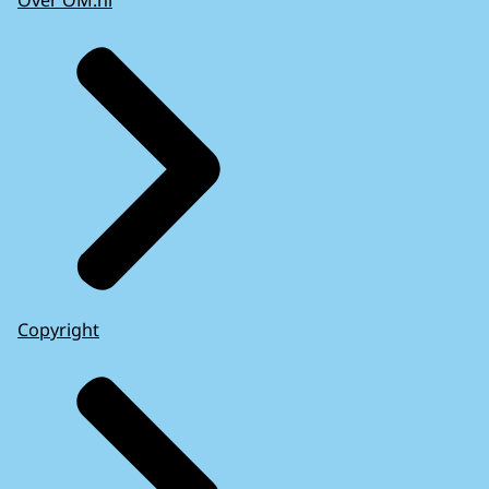
Copyright