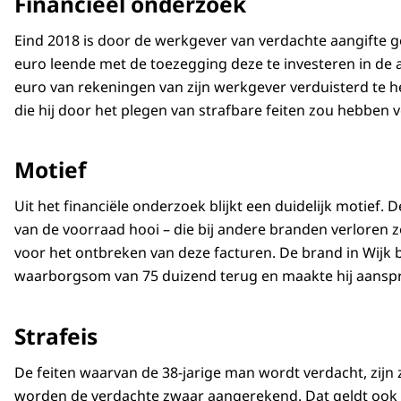
Financieel onderzoek
Eind 2018 is door de werkgever van verdachte aangifte ge
euro leende met de toezegging deze te investeren in de
euro van rekeningen van zijn werkgever verduisterd te 
die hij door het plegen van strafbare feiten zou hebben 
Motief
Uit het financiële onderzoek blijkt een duidelijk moti
van de voorraad hooi – die bij andere branden verloren
voor het ontbreken van deze facturen. De brand in Wijk 
waarborgsom van 75 duizend terug en maakte hij aansp
Strafeis
De feiten waarvan de 38-jarige man wordt verdacht, zijn
worden de verdachte zwaar aangerekend. Dat geldt ook vo