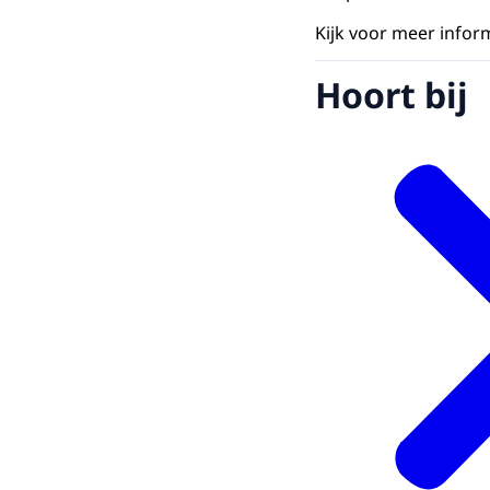
Kijk voor meer infor
Hoort bij