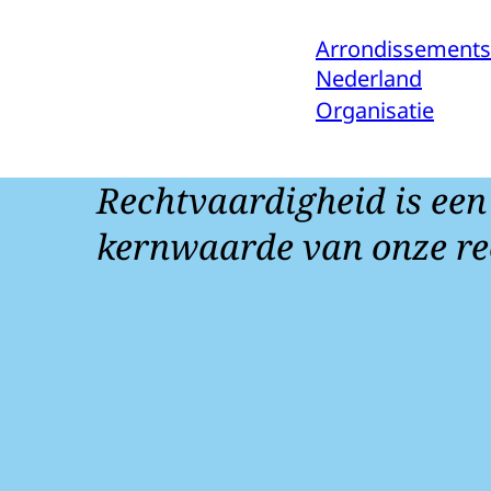
Arrondissements
Nederland
Organisatie
Rechtvaardigheid is een
kernwaarde van onze re