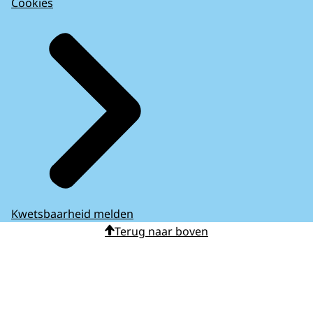
Cookies
Kwetsbaarheid melden
Terug naar boven