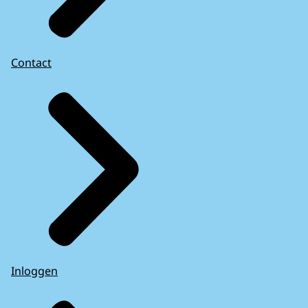
Contact
Inloggen