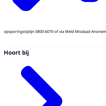
opsporingstiplijn 0800-6070 of via Meld Misdaad Anonie
Hoort bij