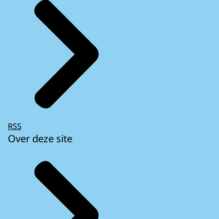
RSS
Over deze site