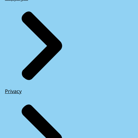
Privacy