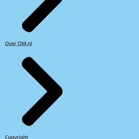
Over OM.nl
Copyright