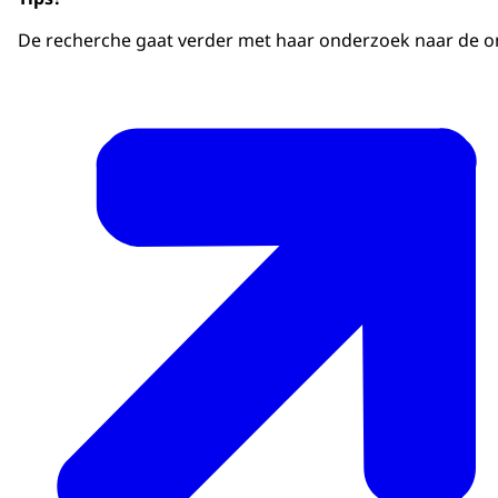
De recherche gaat verder met haar onderzoek naar de o