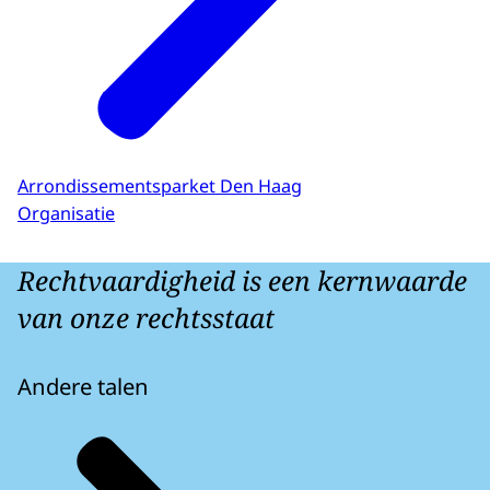
Arrondissementsparket Den Haag
Organisatie
Rechtvaardigheid is een kernwaarde
van onze rechtsstaat
Andere talen