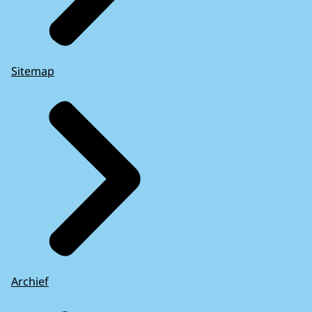
Sitemap
Archief