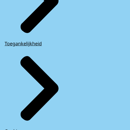
Toegankelijkheid