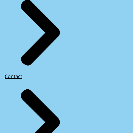
Contact