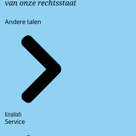
van onze rechtsstaat
Andere talen
English
Service