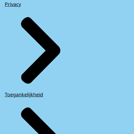
Privacy
Toegankelijkheid