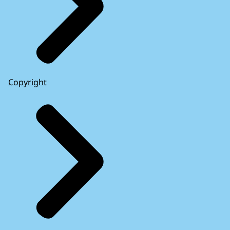
Copyright