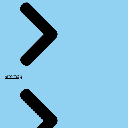
Sitemap