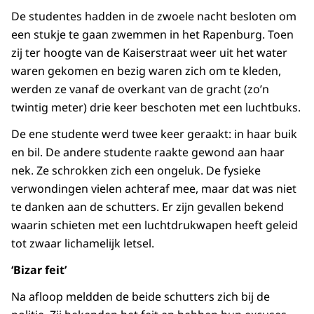
De studentes hadden in de zwoele nacht besloten om
een stukje te gaan zwemmen in het Rapenburg. Toen
zij ter hoogte van de Kaiserstraat weer uit het water
waren gekomen en bezig waren zich om te kleden,
werden ze vanaf de overkant van de gracht (zo’n
twintig meter) drie keer beschoten met een luchtbuks.
De ene studente werd twee keer geraakt: in haar buik
en bil. De andere studente raakte gewond aan haar
nek. Ze schrokken zich een ongeluk. De fysieke
verwondingen vielen achteraf mee, maar dat was niet
te danken aan de schutters. Er zijn gevallen bekend
waarin schieten met een luchtdrukwapen heeft geleid
tot zwaar lichamelijk letsel.
‘Bizar feit’
Na afloop meldden de beide schutters zich bij de