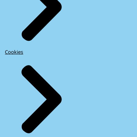
Cookies