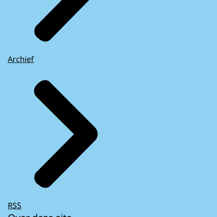
Archief
RSS