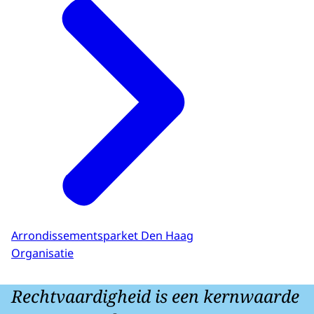
Arrondissementsparket Den Haag
Organisatie
Rechtvaardigheid is een kernwaarde