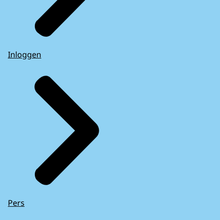
Inloggen
Pers