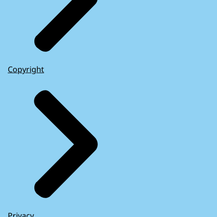
Copyright
Privacy