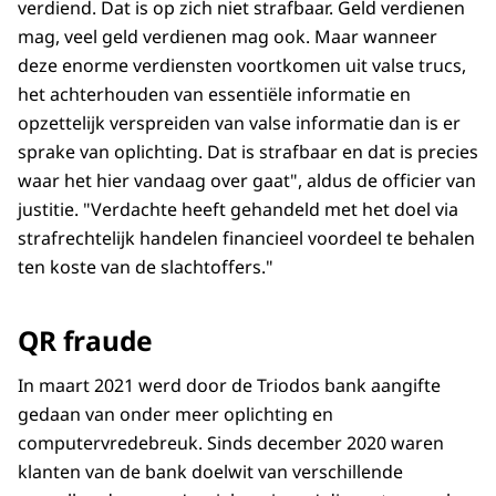
verdiend. Dat is op zich niet strafbaar. Geld verdienen
mag, veel geld verdienen mag ook. Maar wanneer
deze enorme verdiensten voortkomen uit valse trucs,
het achterhouden van essentiële informatie en
opzettelijk verspreiden van valse informatie dan is er
sprake van oplichting. Dat is strafbaar en dat is precies
waar het hier vandaag over gaat", aldus de officier van
justitie. "Verdachte heeft gehandeld met het doel via
strafrechtelijk handelen financieel voordeel te behalen
ten koste van de slachtoffers."
QR fraude
In maart 2021 werd door de Triodos bank aangifte
gedaan van onder meer oplichting en
computervredebreuk. Sinds december 2020 waren
klanten van de bank doelwit van verschillende