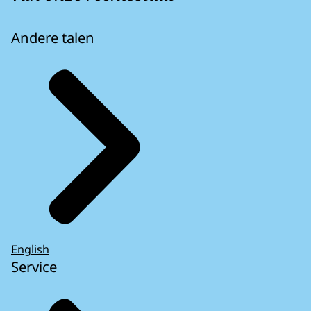
Andere talen
English
Service