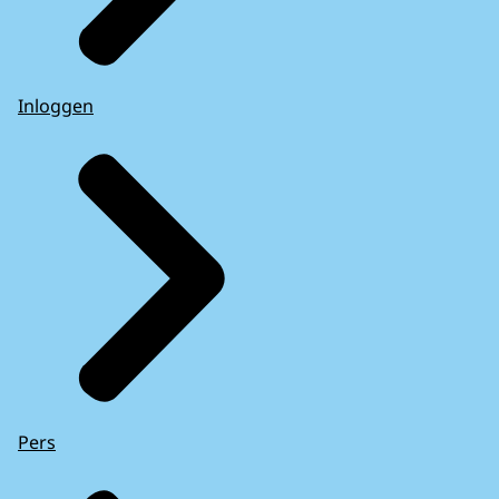
Inloggen
Pers