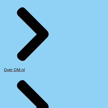
Over OM.nl