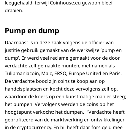
leeggehaald, terwijl Coinhouse.eu gewoon bleef
draaien.
Pump en dump
Daarnaast is in deze zaak volgens de officier van
justitie gebruik gemaakt van de werkwijze ‘pump en
dump’. Er werd veel reclame gemaakt voor de door
verdachte zelf gemaakte munten, met namen als
Tulipmaniacoin, Malc, ERSO, Europe United en Paris.
De verdachte bood zijn coins te koop aan op
handelsplaatsen en kocht deze vervolgens zelf op,
waardoor de koers op een kunstmatige manier steeg;
het pumpen. Vervolgens werden de coins op het
hoogtepunt verkocht; het dumpen. "Verdachte heeft
geprofiteerd van de marktwerking en ontwikkelingen
in de cryptocurrency. En hij heeft daar fors geld mee