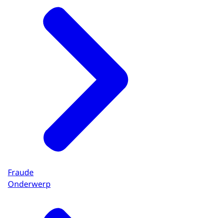
Download
Fraude
Onderwerp