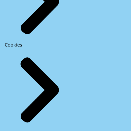
Cookies