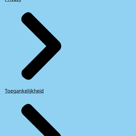
Toegankelijkheid