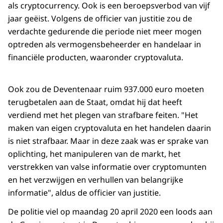
als cryptocurrency. Ook is een beroepsverbod van vijf
jaar geëist. Volgens de officier van justitie zou de
verdachte gedurende die periode niet meer mogen
optreden als vermogensbeheerder en handelaar in
financiële producten, waaronder cryptovaluta.
Ook zou de Deventenaar ruim 937.000 euro moeten
terugbetalen aan de Staat, omdat hij dat heeft
verdiend met het plegen van strafbare feiten. "Het
maken van eigen cryptovaluta en het handelen daarin
is niet strafbaar. Maar in deze zaak was er sprake van
oplichting, het manipuleren van de markt, het
verstrekken van valse informatie over cryptomunten
en het verzwijgen en verhullen van belangrijke
informatie", aldus de officier van justitie.
De politie viel op maandag 20 april 2020 een loods aan