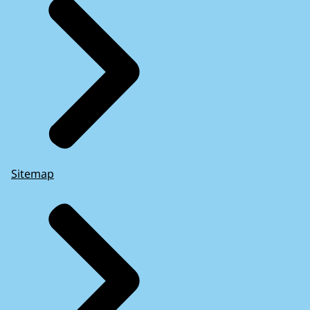
Sitemap