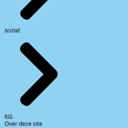
Archief
RSS
Over deze site