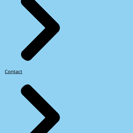
Contact