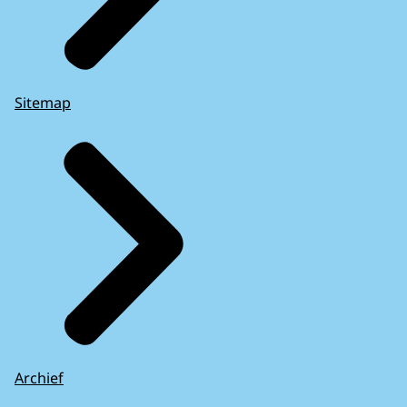
Sitemap
Archief