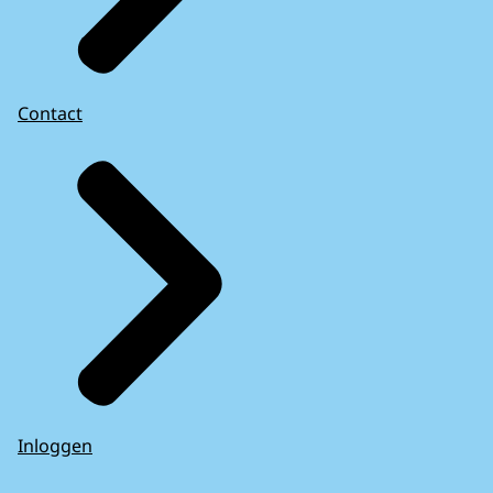
Contact
Inloggen