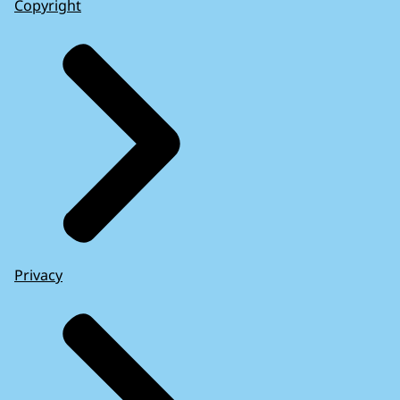
Copyright
Privacy