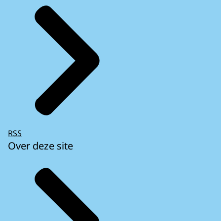
RSS
Over deze site