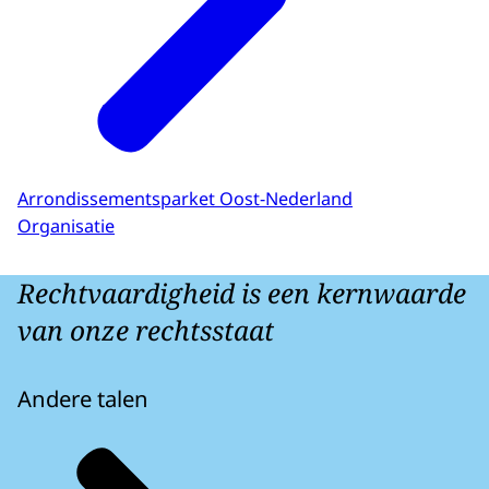
Arrondissementsparket Oost-Nederland
Organisatie
Rechtvaardigheid is een kernwaarde
van onze rechtsstaat
Andere talen