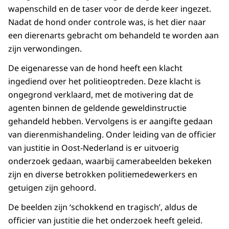
wapenschild en de taser voor de derde keer ingezet.
Nadat de hond onder controle was, is het dier naar
een dierenarts gebracht om behandeld te worden aan
zijn verwondingen.
De eigenaresse van de hond heeft een klacht
ingediend over het politieoptreden. Deze klacht is
ongegrond verklaard, met de motivering dat de
agenten binnen de geldende geweldinstructie
gehandeld hebben. Vervolgens is er aangifte gedaan
van dierenmishandeling. Onder leiding van de officier
van justitie in Oost-Nederland is er uitvoerig
onderzoek gedaan, waarbij camerabeelden bekeken
zijn en diverse betrokken politiemedewerkers en
getuigen zijn gehoord.
De beelden zijn ‘schokkend en tragisch’, aldus de
officier van justitie die het onderzoek heeft geleid.