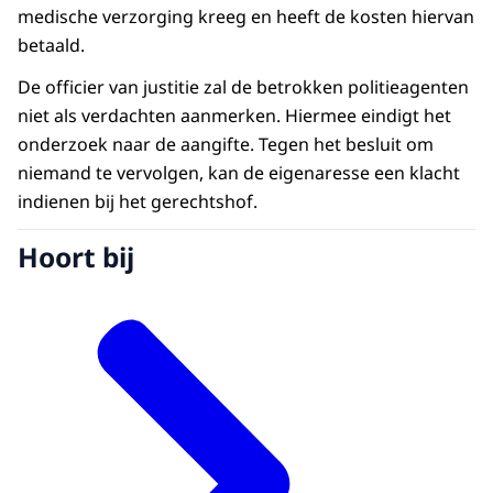
medische verzorging kreeg en heeft de kosten hiervan
betaald.
De officier van justitie zal de betrokken politieagenten
niet als verdachten aanmerken. Hiermee eindigt het
onderzoek naar de aangifte. Tegen het besluit om
niemand te vervolgen, kan de eigenaresse een klacht
indienen bij het gerechtshof.
Hoort bij