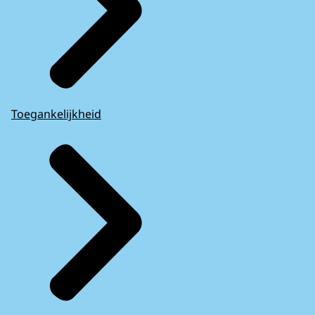
Toegankelijkheid