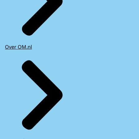
Over OM.nl