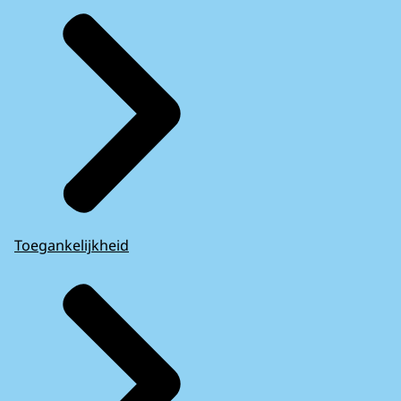
Toegankelijkheid