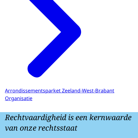
Arrondissementsparket Zeeland-West-Brabant
Organisatie
Rechtvaardigheid is een kernwaarde
van onze rechtsstaat