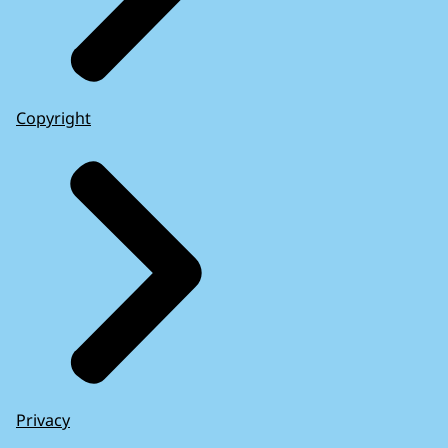
Copyright
Privacy