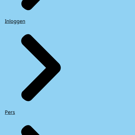
Inloggen
Pers