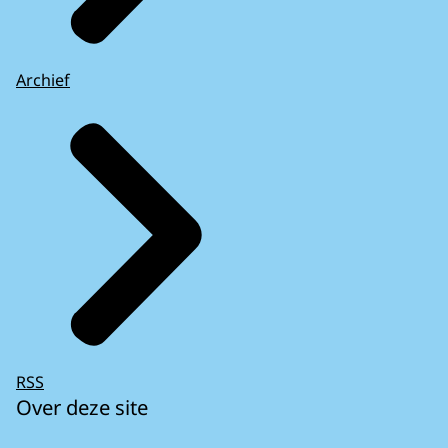
Archief
RSS
Over deze site