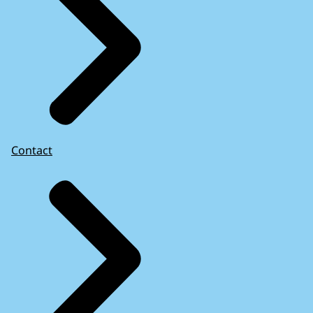
Contact