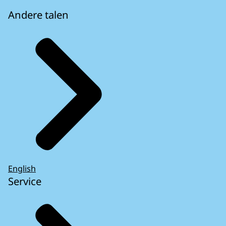
Andere talen
English
Service