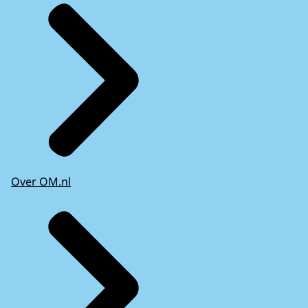
Over OM.nl