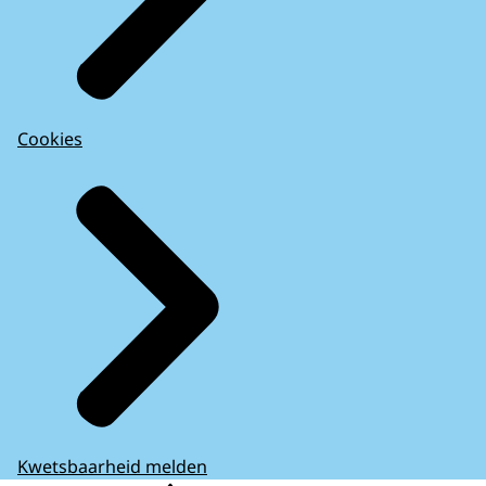
Cookies
Kwetsbaarheid melden