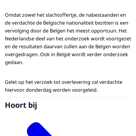
Omdat zowel het slachtoffertje, de nabestaanden en
de verdachte de Belgische nationaliteit bezitten is een
vervolging door de Belgen het meest opportuun. Het
Nederlandse deel van het onderzoek wordt voortgezet
en de resultaten daarvan zullen aan de Belgen worden
overgedragen. Ook in België wordt verder onderzoek
gedaan.
Gelet op het verzoek tot overlevering zal verdachte
hiervoor donderdag worden voorgeleid.
Hoort bij