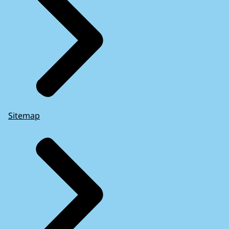
Sitemap