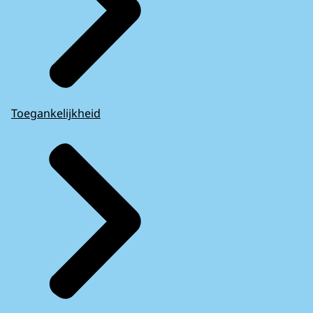
Toegankelijkheid