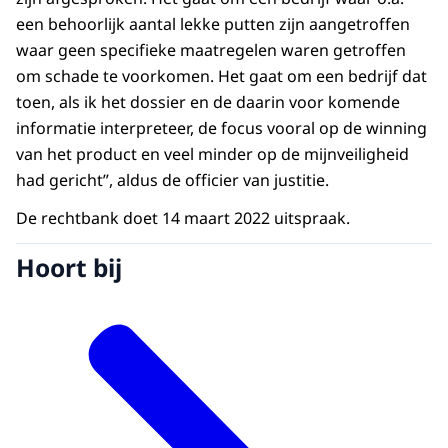
een behoorlijk aantal lekke putten zijn aangetroffen
waar geen specifieke maatregelen waren getroffen
om schade te voorkomen. Het gaat om een bedrijf dat
toen, als ik het dossier en de daarin voor komende
informatie interpreteer, de focus vooral op de winning
van het product en veel minder op de mijnveiligheid
had gericht”, aldus de officier van justitie.
De rechtbank doet 14 maart 2022 uitspraak.
Hoort bij