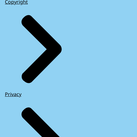
Copyright
Privacy