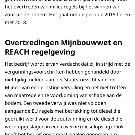
het overtreden van milieuregels bij het winnen van
zout uit de bodem. Het gaat om de periode 2015 tot en
met 2018.
Overtredingen Mijnbouwwet en
REACH regelgeving
Het bedrijf wordt ervan verdacht dat zij in strijd met de
vergunningsvoorschriften hebben gehandeld door
niet tijdig melden aan het Staatstoezicht voor de
Mijnen van een ernstige vervuiling en het niet treffen
van maatregelen te voorkoming van schade aan de
bodem. Een tweede verwijt was niet voldoen
aangaande EU regels met betrekking tot diesel die
gebruikt werd voor de zoutwinning en de diesel die
werd opgeslagen in een caverne (dieselopslag). Ook
heeft het bedrijf geen maatregelen genomen om