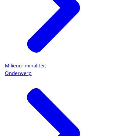
Milieucriminaliteit
Onderwerp