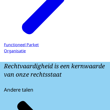
Functioneel Parket
Organisatie
Rechtvaardigheid is een kernwaarde
van onze rechtsstaat
Andere talen