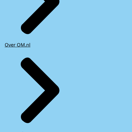
Over OM.nl