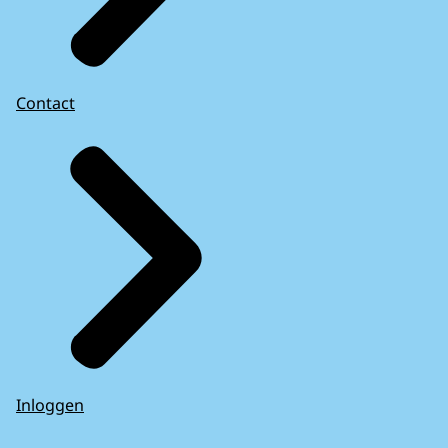
Contact
Inloggen