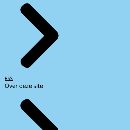
RSS
Over deze site