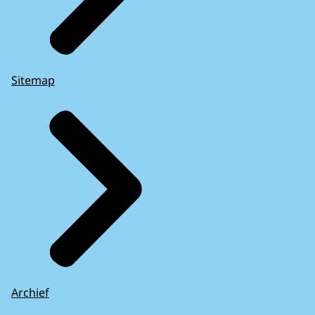
Sitemap
Archief