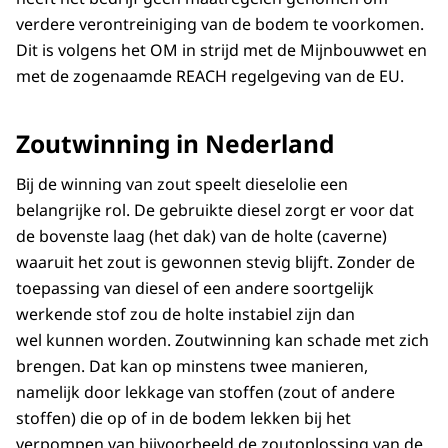
verdere verontreiniging van de bodem te voorkomen.
Dit is volgens het OM in strijd met de Mijnbouwwet en
met de zogenaamde REACH regelgeving van de EU.
Zoutwinning in Nederland
Bij de winning van zout speelt dieselolie een
belangrijke rol. De gebruikte diesel zorgt er voor dat
de bovenste laag (het dak) van de holte (caverne)
waaruit het zout is gewonnen stevig blijft. Zonder de
toepassing van diesel of een andere soortgelijk
werkende stof zou de holte instabiel zijn dan
wel kunnen worden. Zoutwinning kan schade met zich
brengen. Dat kan op minstens twee manieren,
namelijk door lekkage van stoffen (zout of andere
stoffen) die op of in de bodem lekken bij het
verpompen van bijvoorbeeld de zoutoplossing van de