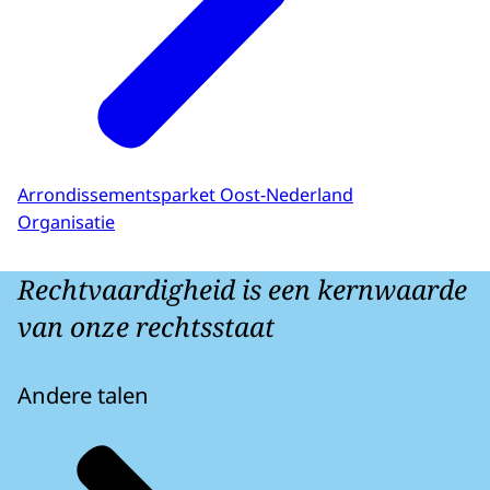
Arrondissementsparket Oost-Nederland
Organisatie
Rechtvaardigheid is een kernwaarde
van onze rechtsstaat
Andere talen