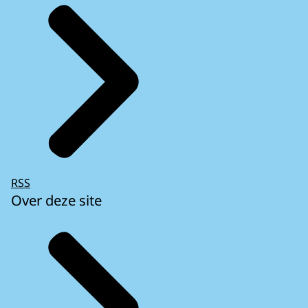
RSS
Over deze site