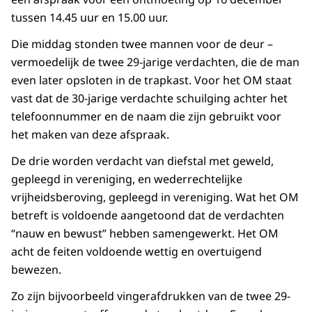
tussen 14.45 uur en 15.00 uur.
Die middag stonden twee mannen voor de deur –
vermoedelijk de twee 29-jarige verdachten, die de man
even later opsloten in de trapkast. Voor het OM staat
vast dat de 30-jarige verdachte schuilging achter het
telefoonnummer en de naam die zijn gebruikt voor
het maken van deze afspraak.
De drie worden verdacht van diefstal met geweld,
gepleegd in vereniging, en wederrechtelijke
vrijheidsberoving, gepleegd in vereniging. Wat het OM
betreft is voldoende aangetoond dat de verdachten
“nauw en bewust” hebben samengewerkt. Het OM
acht de feiten voldoende wettig en overtuigend
bewezen.
Zo zijn bijvoorbeeld vingerafdrukken van de twee 29-