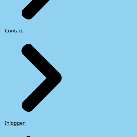
Contact
Inloggen