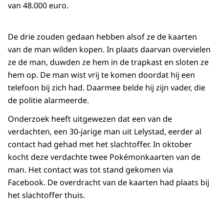
van 48.000 euro.
De drie zouden gedaan hebben alsof ze de kaarten
van de man wilden kopen. In plaats daarvan overvielen
ze de man, duwden ze hem in de trapkast en sloten ze
hem op. De man wist vrij te komen doordat hij een
telefoon bij zich had. Daarmee belde hij zijn vader, die
de politie alarmeerde.
Onderzoek heeft uitgewezen dat een van de
verdachten, een 30-jarige man uit Lelystad, eerder al
contact had gehad met het slachtoffer. In oktober
kocht deze verdachte twee Pokémonkaarten van de
man. Het contact was tot stand gekomen via
Facebook. De overdracht van de kaarten had plaats bij
het slachtoffer thuis.