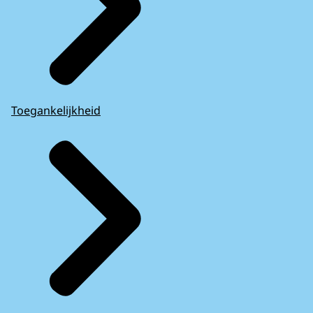
Toegankelijkheid