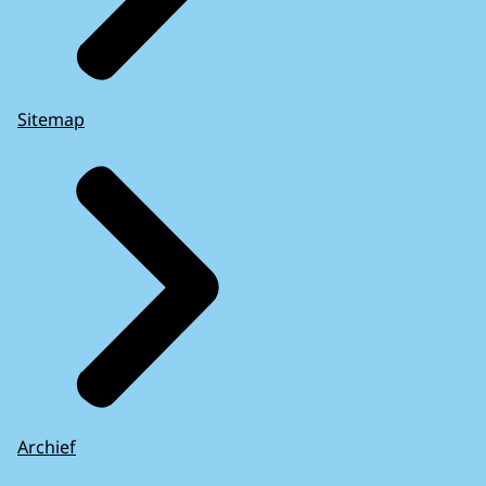
Sitemap
Archief