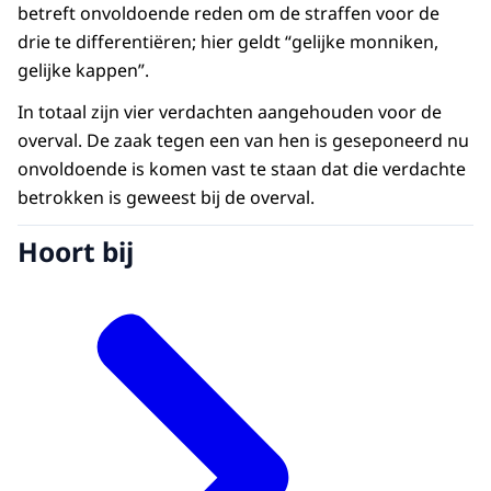
betreft onvoldoende reden om de straffen voor de
drie te differentiëren; hier geldt “gelijke monniken,
gelijke kappen”.
In totaal zijn vier verdachten aangehouden voor de
overval. De zaak tegen een van hen is geseponeerd nu
onvoldoende is komen vast te staan dat die verdachte
betrokken is geweest bij de overval.
Hoort bij