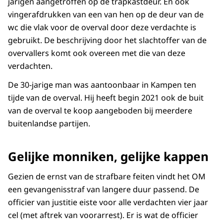
jarigen aangetroffen op de trapkastdeur. En ook
vingerafdrukken van een van hen op de deur van de
wc die vlak voor de overval door deze verdachte is
gebruikt. De beschrijving door het slachtoffer van de
overvallers komt ook overeen met die van deze
verdachten.
De 30-jarige man was aantoonbaar in Kampen ten
tijde van de overval. Hij heeft begin 2021 ook de buit
van de overval te koop aangeboden bij meerdere
buitenlandse partijen.
Gelijke monniken, gelijke kappen
Gezien de ernst van de strafbare feiten vindt het OM
een gevangenisstraf van langere duur passend. De
officier van justitie eiste voor alle verdachten vier jaar
cel (met aftrek van voorarrest). Er is wat de officier