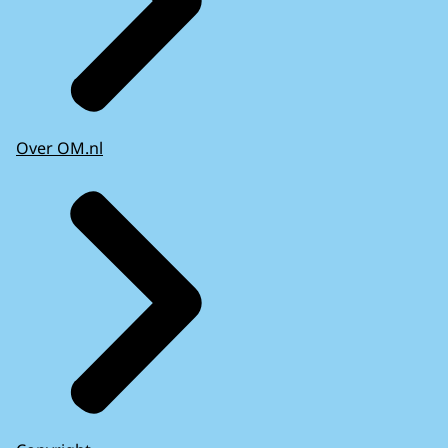
Over OM.nl