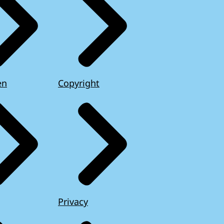
en
Copyright
Privacy