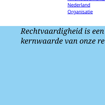
Nederland
Organisatie
Rechtvaardigheid is een
kernwaarde van onze re