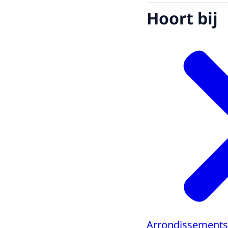
Hoort bij
Arrondissements