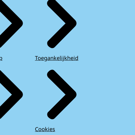
p
Toegankelijkheid
Cookies