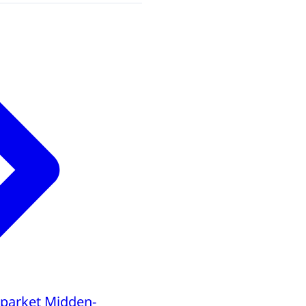
parket Midden-