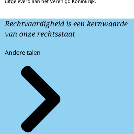
uitgeleverd aan het Verenigd Koninkrijk.
Rechtvaardigheid is een kernwaarde
van onze rechtsstaat
Andere talen