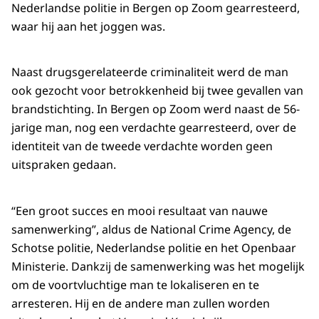
Nederlandse politie in Bergen op Zoom gearresteerd,
waar hij aan het joggen was.
Naast drugsgerelateerde criminaliteit werd de man
ook gezocht voor betrokkenheid bij twee gevallen van
brandstichting. In Bergen op Zoom werd naast de 56-
jarige man, nog een verdachte gearresteerd, over de
identiteit van de tweede verdachte worden geen
uitspraken gedaan.
“Een groot succes en mooi resultaat van nauwe
samenwerking”, aldus de National Crime Agency, de
Schotse politie, Nederlandse politie en het Openbaar
Ministerie. Dankzij de samenwerking was het mogelijk
om de voortvluchtige man te lokaliseren en te
arresteren. Hij en de andere man zullen worden