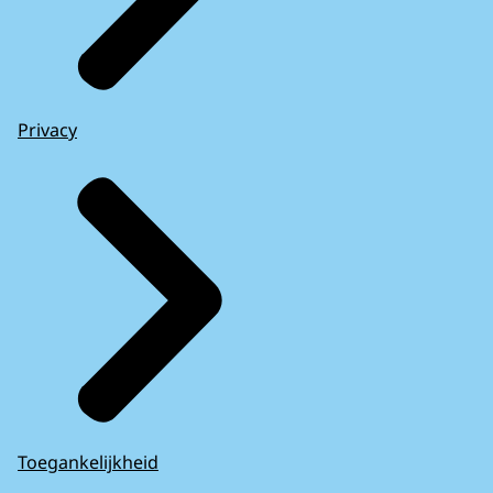
Privacy
Toegankelijkheid