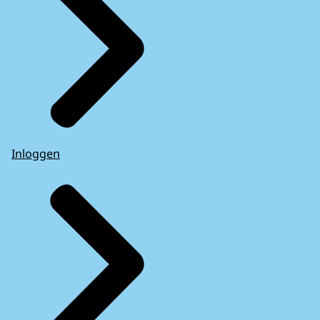
Inloggen