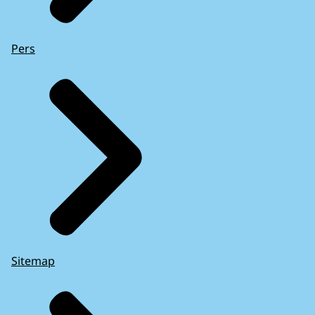
Pers
Sitemap