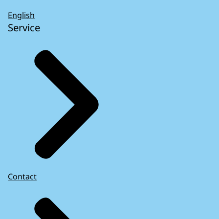
English
Service
Contact