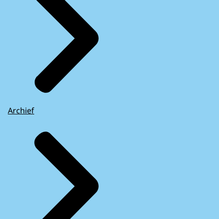
Archief