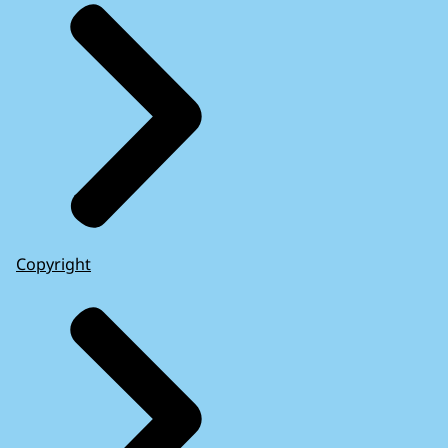
Copyright