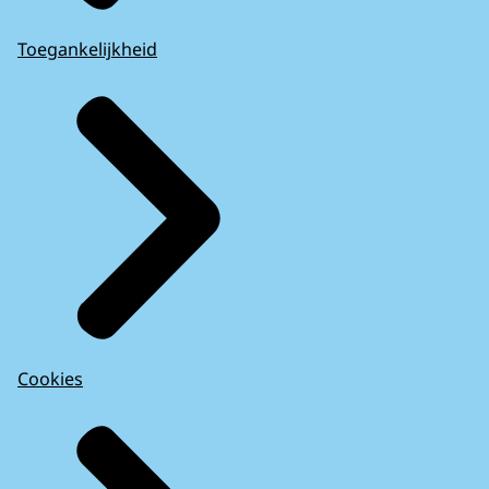
Toegankelijkheid
Cookies