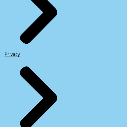
Privacy