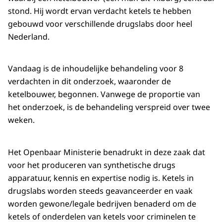
stond. Hij wordt ervan verdacht ketels te hebben
gebouwd voor verschillende drugslabs door heel
Nederland.
Vandaag is de inhoudelijke behandeling voor 8
verdachten in dit onderzoek, waaronder de
ketelbouwer, begonnen. Vanwege de proportie van
het onderzoek, is de behandeling verspreid over twee
weken.
Het Openbaar Ministerie benadrukt in deze zaak dat
voor het produceren van synthetische drugs
apparatuur, kennis en expertise nodig is. Ketels in
drugslabs worden steeds geavanceerder en vaak
worden gewone/legale bedrijven benaderd om de
ketels of onderdelen van ketels voor criminelen te