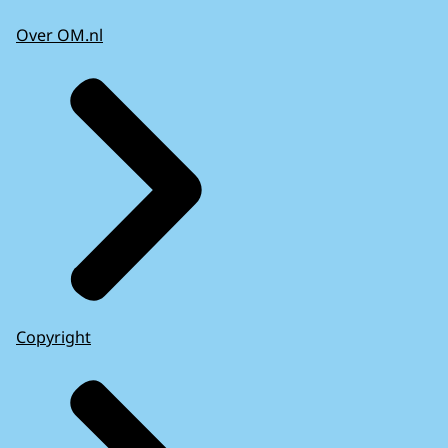
Over OM.nl
Copyright