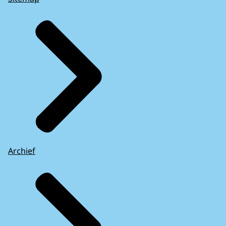
Archief