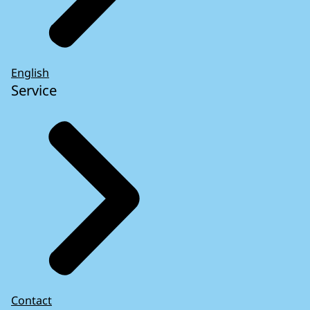
English
Service
Contact