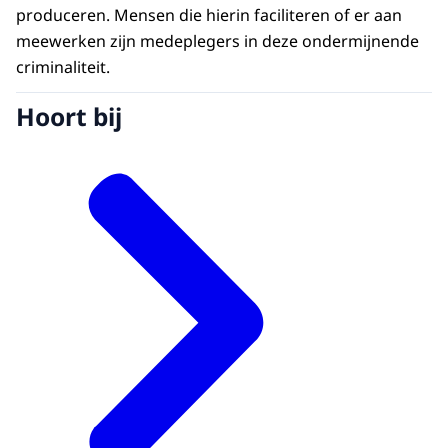
produceren. Mensen die hierin faciliteren of er aan
meewerken zijn medeplegers in deze ondermijnende
criminaliteit.
Hoort bij