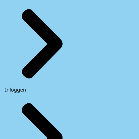
Inloggen