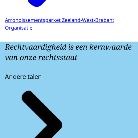
Arrondissementsparket Zeeland-West-Brabant
Organisatie
Rechtvaardigheid is een kernwaarde
van onze rechtsstaat
Andere talen