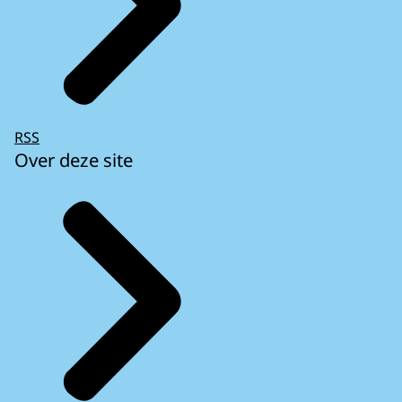
RSS
Over deze site