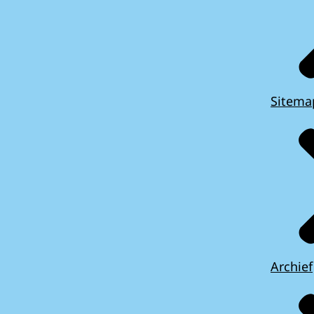
Sitema
Archief