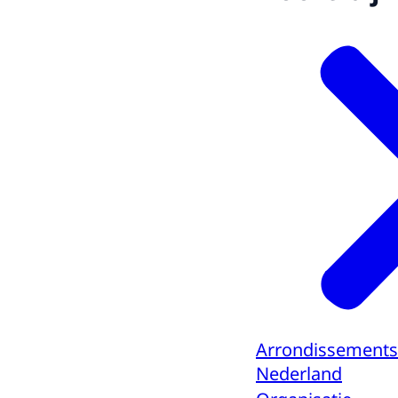
Arrondissements
Nederland