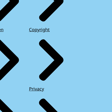
en
Copyright
Privacy