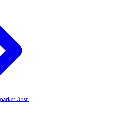
parket Oost-