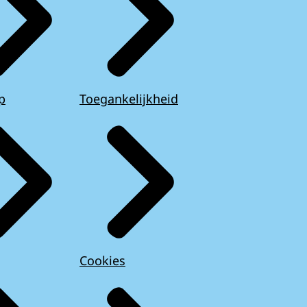
p
Toegankelijkheid
Cookies