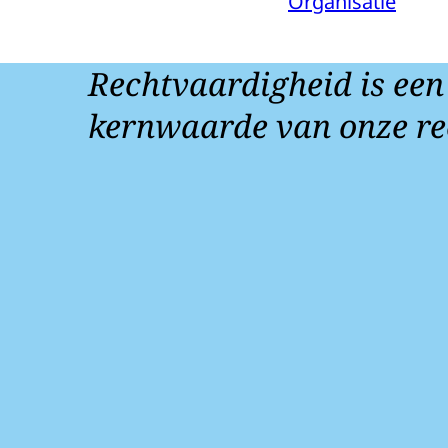
Organisatie
Rechtvaardigheid is een
kernwaarde van onze re