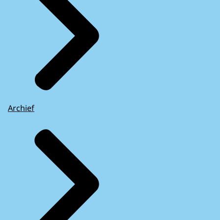
Archief