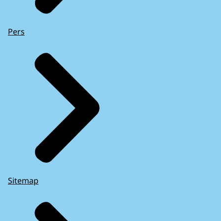
Pers
Sitemap