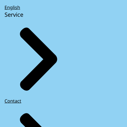
English
Service
Contact