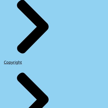
Copyright