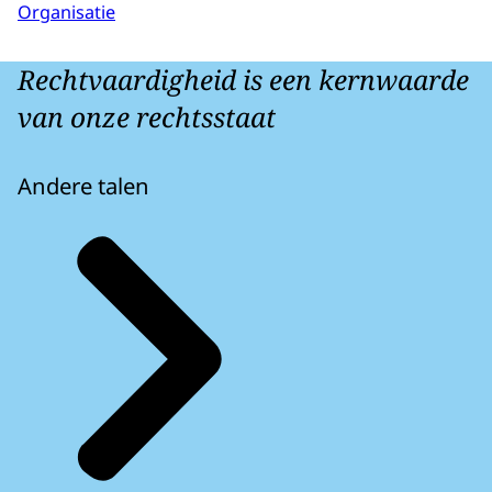
Organisatie
Rechtvaardigheid is een kernwaarde
van onze rechtsstaat
Andere talen