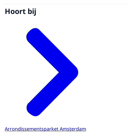
Hoort bij
Arrondissementsparket Amsterdam