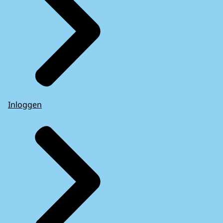
Inloggen