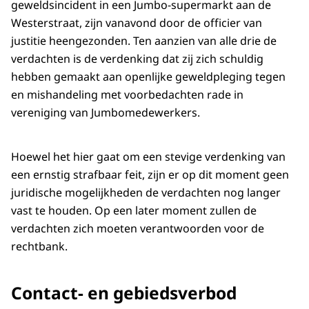
geweldsincident in een Jumbo-supermarkt aan de
Westerstraat, zijn vanavond door de officier van
justitie heengezonden. Ten aanzien van alle drie de
verdachten is de verdenking dat zij zich schuldig
hebben gemaakt aan openlijke geweldpleging tegen
en mishandeling met voorbedachten rade in
vereniging van Jumbomedewerkers.
Hoewel het hier gaat om een stevige verdenking van
een ernstig strafbaar feit, zijn er op dit moment geen
juridische mogelijkheden de verdachten nog langer
vast te houden. Op een later moment zullen de
verdachten zich moeten verantwoorden voor de
rechtbank.
Contact- en gebiedsverbod