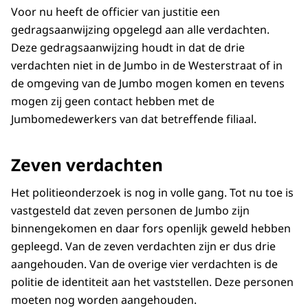
Voor nu heeft de officier van justitie een
gedragsaanwijzing opgelegd aan alle verdachten.
Deze gedragsaanwijzing houdt in dat de drie
verdachten niet in de Jumbo in de Westerstraat of in
de omgeving van de Jumbo mogen komen en tevens
mogen zij geen contact hebben met de
Jumbomedewerkers van dat betreffende filiaal.
Zeven verdachten
Het politieonderzoek is nog in volle gang. Tot nu toe is
vastgesteld dat zeven personen de Jumbo zijn
binnengekomen en daar fors openlijk geweld hebben
gepleegd. Van de zeven verdachten zijn er dus drie
aangehouden. Van de overige vier verdachten is de
politie de identiteit aan het vaststellen. Deze personen
moeten nog worden aangehouden.