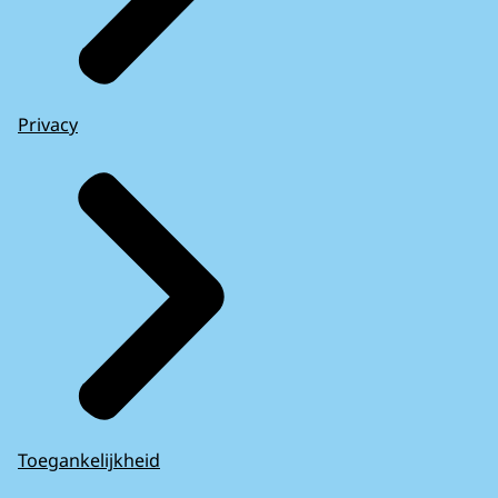
Privacy
Toegankelijkheid