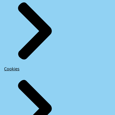
Cookies