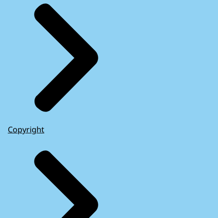
Copyright