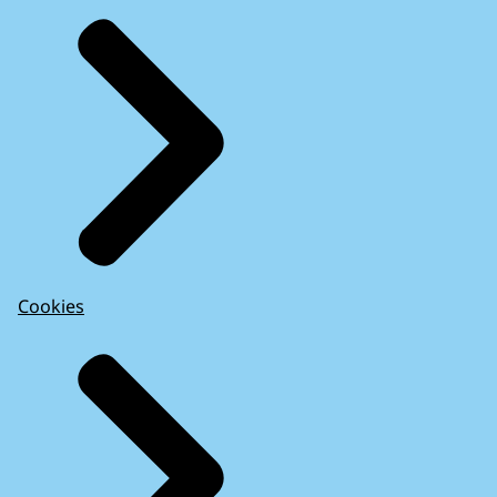
Cookies