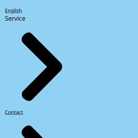
English
Service
Contact