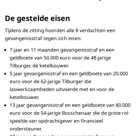
De gestelde eisen
Tijdens de zitting hoorden alle 8 verdachten een
gevangenisstraf tegen zich eisen:
7 jaar en 11 maanden gevangenisstraf en een
geldboete van 50.000 euro voor de 48-jarige
Tilburger, de ketelbouwer.
5 jaar gevangenisstraf en een geldboete van 20.000
euro voor de 62-jarige Tilburger die
laswerkzaamheden uitvoerde met en voor de
ketelbouwer.
13 jaar gevangenisstraf en een geldboete van 80.000
euro voor de 54-jarige Bosschenaar die de grote rol
speelde van opdrachtgever en financieel
ondersteuner.