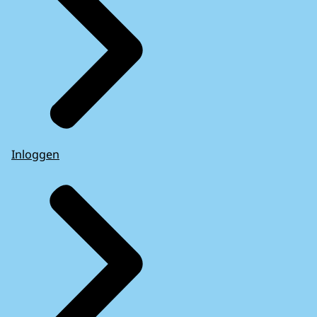
Inloggen