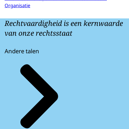
Organisatie
Rechtvaardigheid is een kernwaarde
van onze rechtsstaat
Andere talen