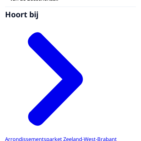
Hoort bij
Arrondissementsparket Zeeland-West-Brabant