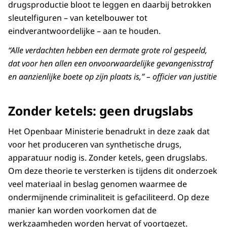
drugsproductie bloot te leggen en daarbij betrokken
sleutelfiguren – van ketelbouwer tot
eindverantwoordelijke – aan te houden.
“Alle verdachten hebben een dermate grote rol gespeeld,
dat voor hen allen een onvoorwaardelijke gevangenisstraf
en aanzienlijke boete op zijn plaats is,” – officier van justitie
Zonder ketels: geen drugslabs
Het Openbaar Ministerie benadrukt in deze zaak dat
voor het produceren van synthetische drugs,
apparatuur nodig is. Zonder ketels, geen drugslabs.
Om deze theorie te versterken is tijdens dit onderzoek
veel materiaal in beslag genomen waarmee de
ondermijnende criminaliteit is gefaciliteerd. Op deze
manier kan worden voorkomen dat de
werkzaamheden worden hervat of voortgezet.