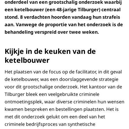
onderdeel van een grootschalig onderzoek waarbij
een ketelbouwer (een 48-jarige Tilburger) centraal
stond. 8 verdachten hoorden vandaag hun strafeis
aan. Vanwege de proportie van het onderzoek is de
behandeling verspreid over twee weken.
Kijkje in de keuken van de
ketelbouwer
Het plaatsen van de focus op de facilitator, in dit geval
de ketelbouwer, was een doorslaggevende strategie
voor dit grootschalige onderzoek. Het kantoor van de
Tilburger bleek een veelgebruikte criminele
ontmoetingsplek, waar diverse criminelen hun wensen
kwamen bespreken en bestellingen plaatsten. Het is
met dit onderzoek gelukt om een deel van het
criminele bedrijfsproces van synthetische