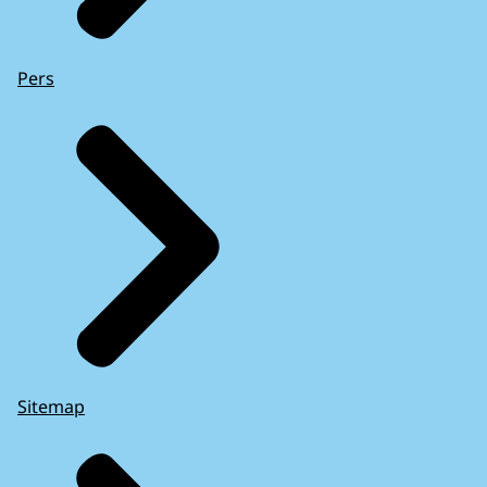
Pers
Sitemap