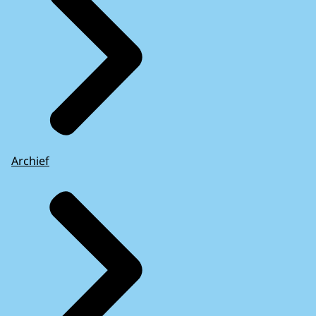
Archief