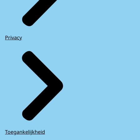
Privacy
Toegankelijkheid