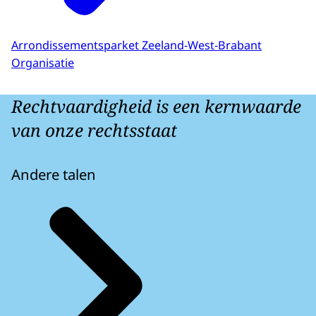
Arrondissementsparket Zeeland-West-Brabant
Organisatie
Rechtvaardigheid is een kernwaarde
van onze rechtsstaat
Andere talen