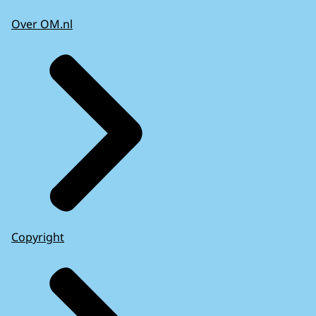
Over OM.nl
Copyright