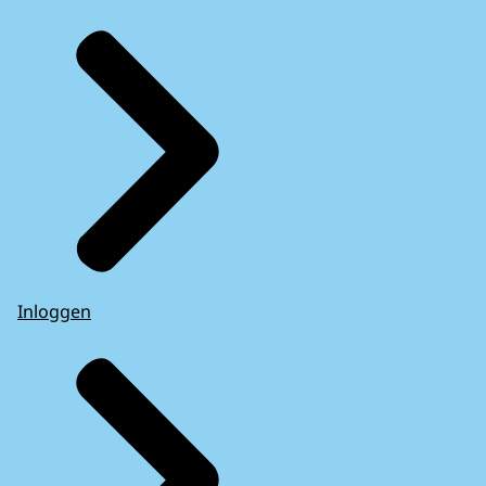
Inloggen