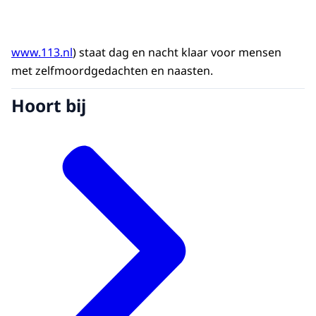
www.113.nl
) staat dag en nacht klaar voor mensen
met zelfmoordgedachten en naasten.
Hoort bij