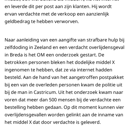
en leverde dit per post aan zijn klanten. Hij wordt
ervan verdachte met de verkoop een aanzienlijk
geldbedrag te hebben verworven.
Naar aanleiding van een aangifte van strafbare hulp bij
zelfdoding in Zeeland en een verdacht overlijdensgeval
in Breda is het OM een onderzoek gestart. De
betrokken personen bleken het dodelijke middel X
ingenomen te hebben, dat ze via internet hadden
besteld. Aan de hand van het aangetroffen postpakket
bij een van de overleden personen kwam de politie uit
bij de man in Castricum. Uit het onderzoek kwam naar
voren dat meer dan 500 mensen bij de verdachte een
bestelling hebben gedaan. Op dit moment kunnen vier
overlijdensgevallen worden gelinkt aan de inname van
het middel X dat door verdachte is geleverd.