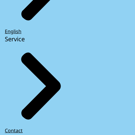
English
Service
Contact