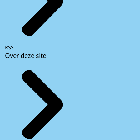
RSS
Over deze site