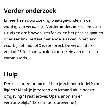
Verder onderzoek
Er heeft een doorzoeking plaatsgevonden in de
woning van verdachte. Verder onderzoek zal moeten
uitwijzen om hoeveel sterfgevallen het precies gaat en
of er een link bestaat met andere zaken in het land
waarbij het middel X is verspreid. De verdachte zal
vrijdag 25 februari worden voorgeleid aan de rechter-
commissaris.
Hulp
Denk je aan zelfmoord of heb je zelf het middel X thuis
liggen? Maak je je zorgen om iemand uit je naaste
omgeving? Praat erover. Open, anoniem en
vertrouwelijk. 113 Zelfmoordpreventie (