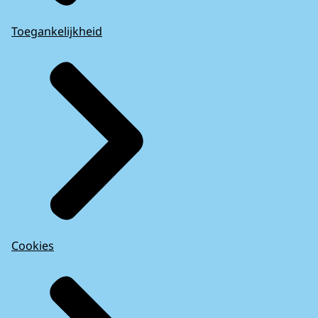
Toegankelijkheid
Cookies