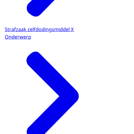
Strafzaak zelfdodingsmiddel X
Onderwerp