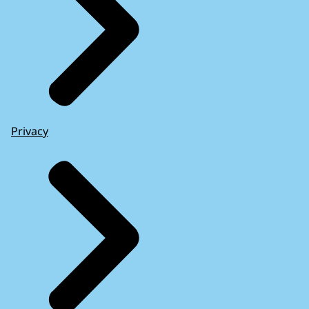
Privacy