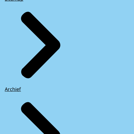
Archief