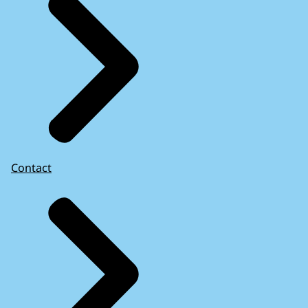
Contact