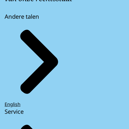
Andere talen
English
Service