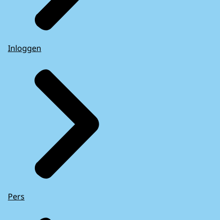
Inloggen
Pers