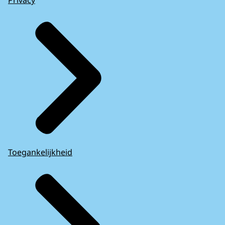
Privacy
Toegankelijkheid