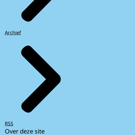
Archief
RSS
Over deze site