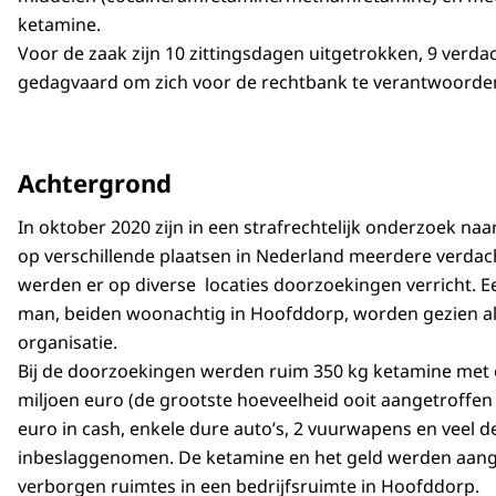
ketamine.
Voor de zaak zijn 10 zittingsdagen uitgetrokken, 9 verdac
gedagvaard om zich voor de rechtbank te verantwoord
Achtergrond
In oktober 2020 zijn in een strafrechtelijk onderzoek naa
op verschillende plaatsen in Nederland meerdere verd
werden er op diverse locaties doorzoekingen verricht. Ee
man, beiden woonachtig in Hoofddorp, worden gezien als
organisatie.
Bij de doorzoekingen werden ruim 350 kg ketamine met 
miljoen euro (de grootste hoeveelheid ooit aangetroffen
euro in cash, enkele dure auto’s, 2 vuurwapens en veel d
inbeslaggenomen. De ketamine en het geld werden aange
verborgen ruimtes in een bedrijfsruimte in Hoofddorp.