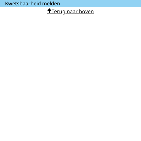
Kwetsbaarheid melden
Terug naar boven