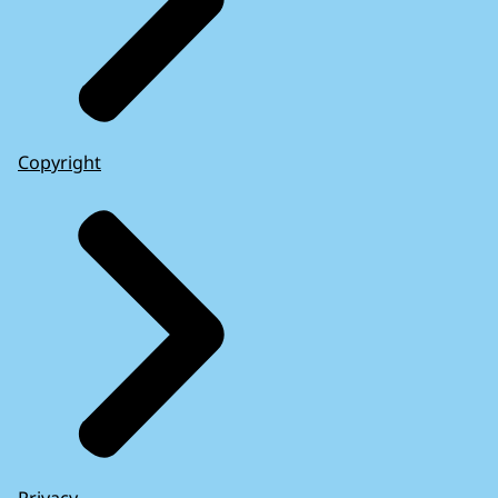
Copyright