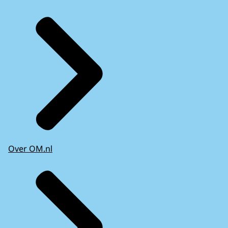
Over OM.nl