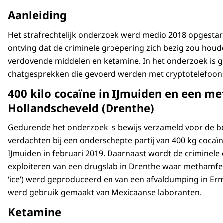
Aanleiding
Het strafrechtelijk onderzoek werd medio 2018 opgestart
ontving dat de criminele groepering zich bezig zou houd
verdovende middelen en ketamine. In het onderzoek is 
chatgesprekken die gevoerd werden met cryptotelefoon
400 kilo cocaïne in IJmuiden en een m
Hollandscheveld (Drenthe)
Gedurende het onderzoek is bewijs verzameld voor de b
verdachten bij een onderschepte partij van 400 kg cocaïn
IJmuiden in februari 2019. Daarnaast wordt de criminele 
exploiteren van een drugslab in Drenthe waar methamfe
‘ice’) werd geproduceerd en van een afvaldumping in Erm
werd gebruik gemaakt van Mexicaanse laboranten.
Ketamine