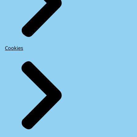
Cookies