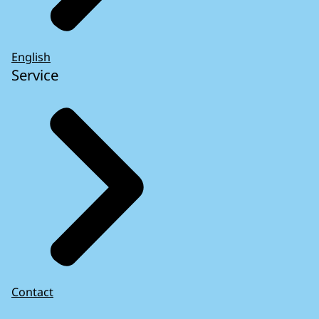
English
Service
Contact