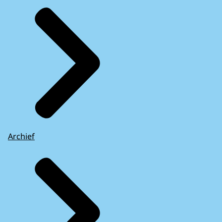
Archief