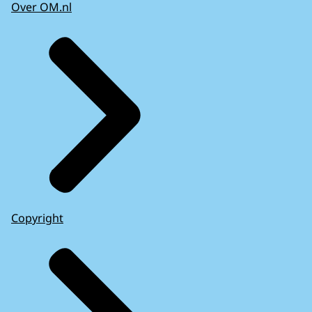
Over OM.nl
Copyright