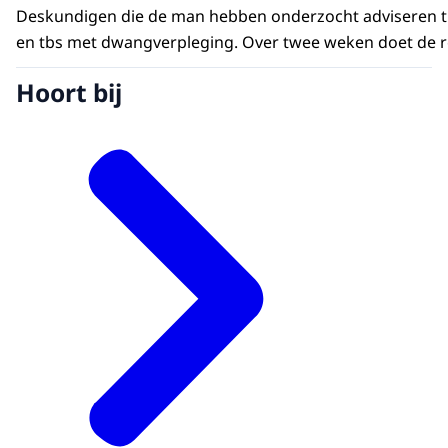
Deskundigen die de man hebben onderzocht adviseren tbs
en tbs met dwangverpleging. Over twee weken doet de r
Hoort bij