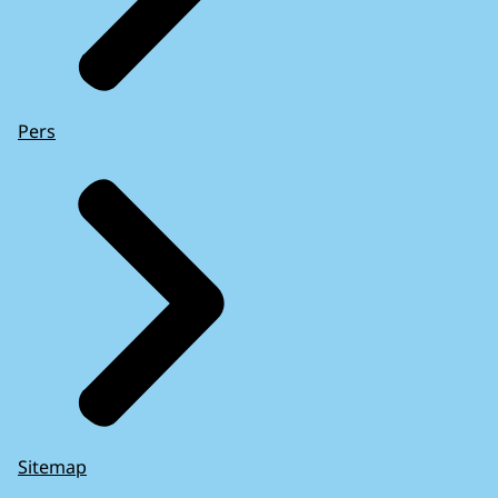
Pers
Sitemap