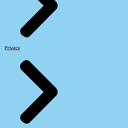
Privacy