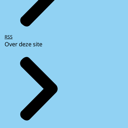
RSS
Over deze site