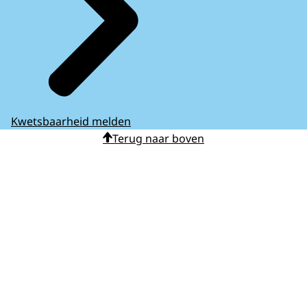
Kwetsbaarheid melden
Terug naar boven