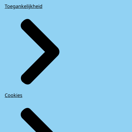
Toegankelijkheid
Cookies