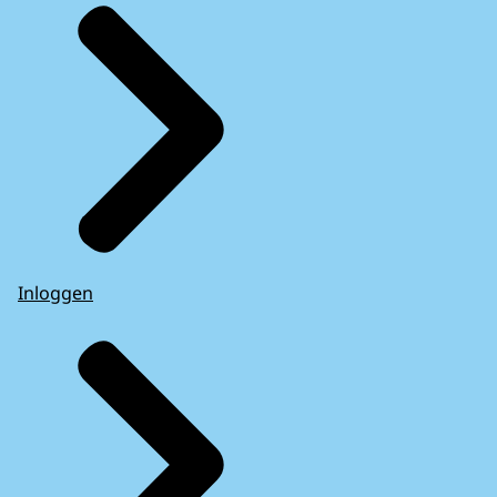
Inloggen