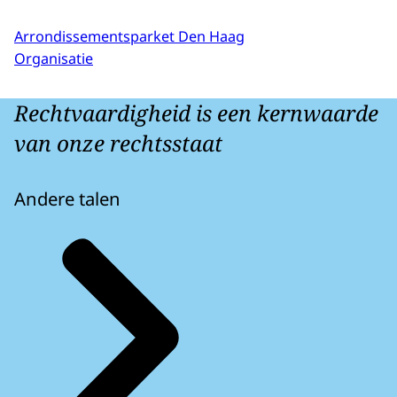
Arrondissementsparket Den Haag
Organisatie
Rechtvaardigheid is een kernwaarde
van onze rechtsstaat
Andere talen