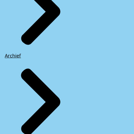
Archief