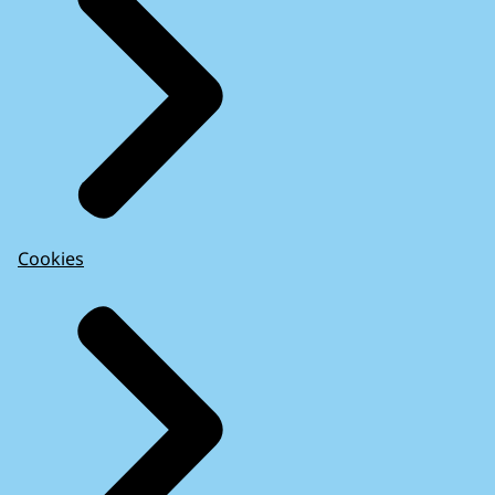
Cookies