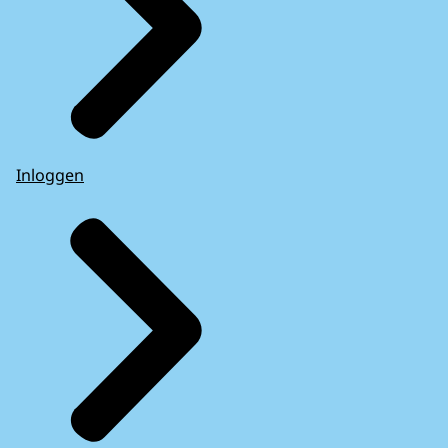
Inloggen