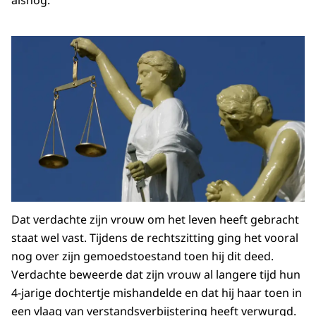
alsnog.
Dat verdachte zijn vrouw om het leven heeft gebracht
staat wel vast. Tijdens de rechtszitting ging het vooral
nog over zijn gemoedstoestand toen hij dit deed.
Verdachte beweerde dat zijn vrouw al langere tijd hun
4-jarige dochtertje mishandelde en dat hij haar toen in
een vlaag van verstandsverbijstering heeft verwurgd.