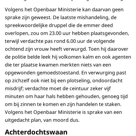
Volgens het Openbaar Ministerie kan daarvan geen
sprake zijn geweest. De laatste mishandeling, de
spreekwoordelijke druppel die de emmer deed
overlopen, zou om 23.00 uur hebben plaatsgevonden,
terwijl verdachte pas rond 6.00 uur de volgende
ochtend zijn vrouw heeft verwurgd. Toen hij daarover
de politie belde leek hij volkomen kalm en ook agenten
die ter plaatse kwamen merkten niets van een
opgewonden gemoedstoestand. En verwurging past
op zichzelf ook niet bij een plotseling, ondoordacht
misdrijf; verdachte moet de ceintuur zeker vijf
minuten om haar hals hebben gehouden, genoeg tijd
om bij zinnen te komen en zijn handelen te staken.
Volgens het Openbaar Ministerie is sprake van een
uitgedacht plan, van moord dus.
Achterdochtswaan