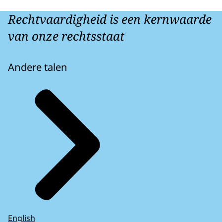
Rechtvaardigheid is een kernwaarde
van onze rechtsstaat
Andere talen
English