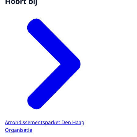
Hoort bij
Arrondissementsparket Den Haag
Organisatie