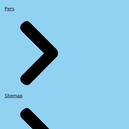
Pers
Sitemap