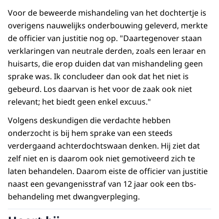
Voor de beweerde mishandeling van het dochtertje is
overigens nauwelijks onderbouwing geleverd, merkte
de officier van justitie nog op. "Daartegenover staan
verklaringen van neutrale derden, zoals een leraar en
huisarts, die erop duiden dat van mishandeling geen
sprake was. Ik concludeer dan ook dat het niet is
gebeurd. Los daarvan is het voor de zaak ook niet
relevant; het biedt geen enkel excuus."
Volgens deskundigen die verdachte hebben
onderzocht is bij hem sprake van een steeds
verdergaand achterdochtswaan denken. Hij ziet dat
zelf niet en is daarom ook niet gemotiveerd zich te
laten behandelen. Daarom eiste de officier van justitie
naast een gevangenisstraf van 12 jaar ook een tbs-
behandeling met dwangverpleging.