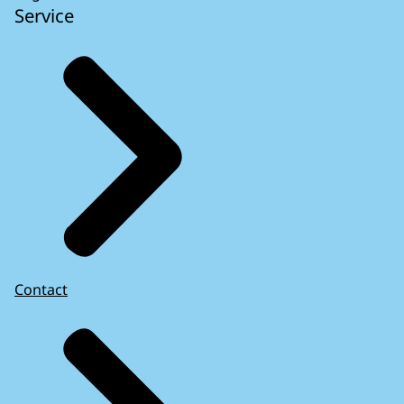
Service
Contact