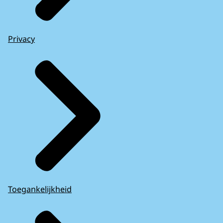
Privacy
Toegankelijkheid