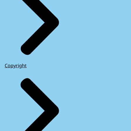
Copyright