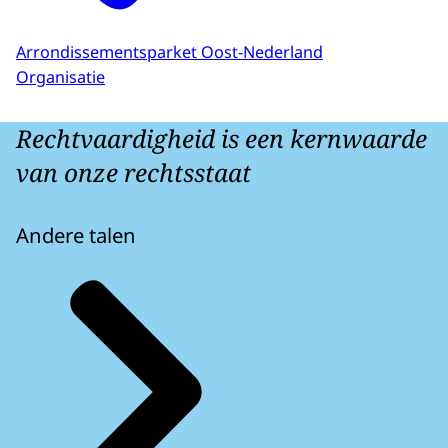
Arrondissementsparket Oost-Nederland
Organisatie
Rechtvaardigheid is een kernwaarde
van onze rechtsstaat
Andere talen