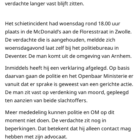
verdachte langer vast blijft zitten.
Het schietincident had woensdag rond 18.00 uur
plaats in de McDonald’s aan de Floresstraat in Zwolle.
De verdachte die is aangehouden, meldde zich
woensdagavond laat zelf bij het politiebureau in
Deventer. De man komt uit de omgeving van Arnhem.
Inmiddels heeft hij een verklaring afgelegd. Op basis
daarvan gaan de politie en het Openbaar Ministerie er
vanuit dat er sprake is geweest van een gerichte actie.
De man zit vast op verdenking van moord, gepleegd
ten aanzien van beide slachtoffers.
Meer mededeling kunnen politie en OM op dit
moment niet doen. De verdachte zit nog in
beperkingen. Dat betekent dat hij alleen contact mag
hebben met zijn advocaat.