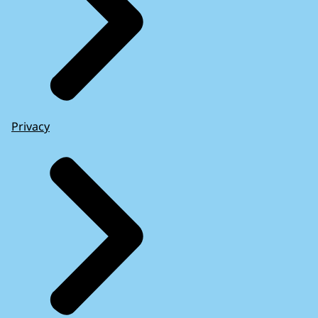
Privacy