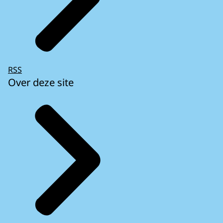
RSS
Over deze site