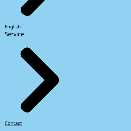
English
Service
Contact