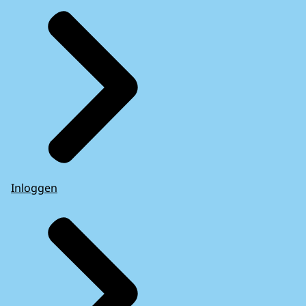
Inloggen