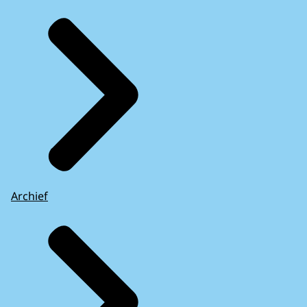
Archief