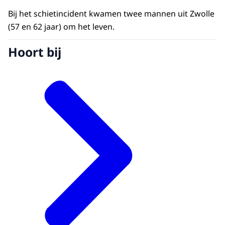
Bij het schietincident kwamen twee mannen uit Zwolle
(57 en 62 jaar) om het leven.
Hoort bij