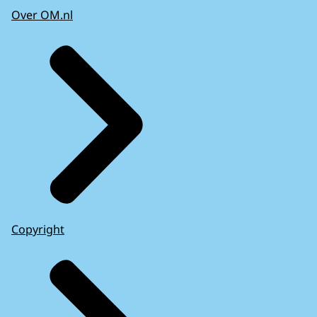
Over OM.nl
Copyright