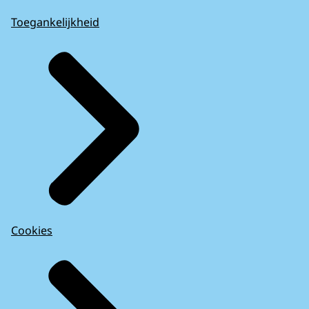
Toegankelijkheid
Cookies