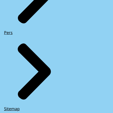
Pers
Sitemap