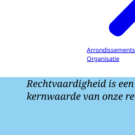
Arrondissements
Organisatie
Rechtvaardigheid is een
kernwaarde van onze re