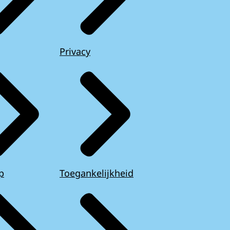
Privacy
p
Toegankelijkheid