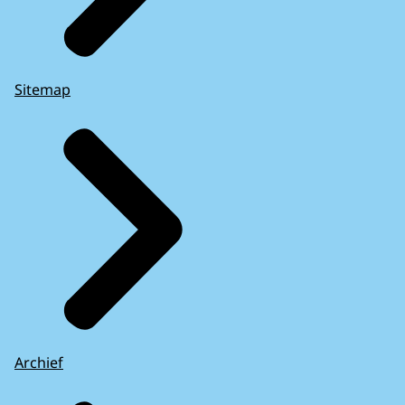
Sitemap
Archief