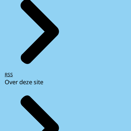
RSS
Over deze site