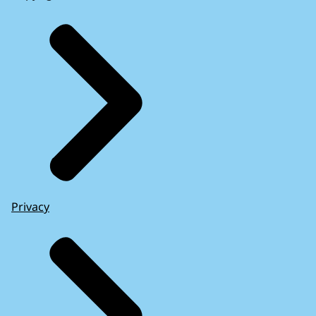
Privacy