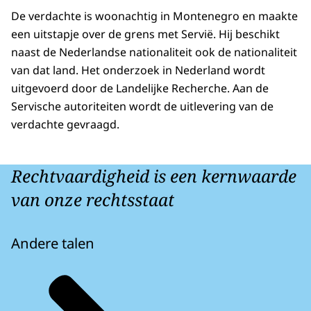
De verdachte is woonachtig in Montenegro en maakte
een uitstapje over de grens met Servië. Hij beschikt
naast de Nederlandse nationaliteit ook de nationaliteit
van dat land. Het onderzoek in Nederland wordt
uitgevoerd door de Landelijke Recherche. Aan de
Servische autoriteiten wordt de uitlevering van de
verdachte gevraagd.
Rechtvaardigheid is een kernwaarde
van onze rechtsstaat
Andere talen