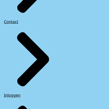
Contact
Inloggen