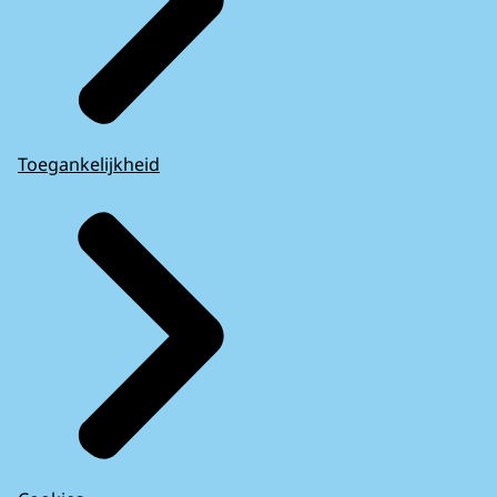
Toegankelijkheid