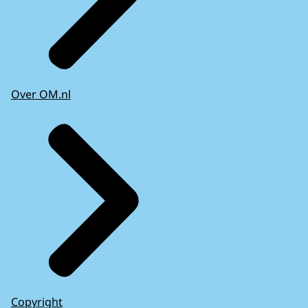
Over OM.nl
Copyright