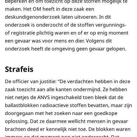
beperken en om toezicht op deze stoffen mogelijk te
maken. Het OM heeft in deze zaak een
deskundigenonderzoek laten uitvoeren. In dit
onderzoek is onderzocht of de stoffen vergunnings-
of registratie plichtig waren en of er op enig moment
een gevaar was voor mens en dier. Volgens dit
onderzoek heeft de omgeving geen gevaar gelopen.
Strafeis
De officier van justitie: “De verdachten hebben in deze
zaak toezicht aan alle kanten ondermijnd. Ze hebben
niet netjes de ANVS ingeschakeld toen bleek dat de
ballastblokken radioactieve stoffen bevatten, maar zijn
doorgegaan met het zoeken naar een goedkope
oplossing. Dat ze daarmee wellicht mensen in gevaar
brachten deed er kennelijk niet toe. De blokken waren