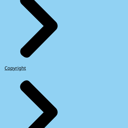
Copyright