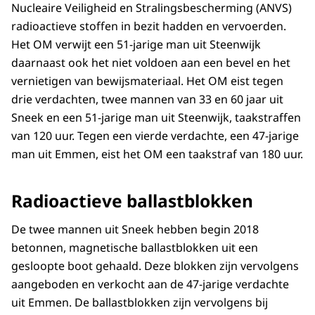
Nucleaire Veiligheid en Stralingsbescherming (ANVS)
radioactieve stoffen in bezit hadden en vervoerden.
Het OM verwijt een 51-jarige man uit Steenwijk
daarnaast ook het niet voldoen aan een bevel en het
vernietigen van bewijsmateriaal. Het OM eist tegen
drie verdachten, twee mannen van 33 en 60 jaar uit
Sneek en een 51-jarige man uit Steenwijk, taakstraffen
van 120 uur. Tegen een vierde verdachte, een 47-jarige
man uit Emmen, eist het OM een taakstraf van 180 uur.
Radioactieve ballastblokken
De twee mannen uit Sneek hebben begin 2018
betonnen, magnetische ballastblokken uit een
gesloopte boot gehaald. Deze blokken zijn vervolgens
aangeboden en verkocht aan de 47-jarige verdachte
uit Emmen. De ballastblokken zijn vervolgens bij