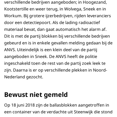
verschillende bedrijven aangeboden; in Hoogezand,
Kootstertille en weer terug, in Wolvega, Sneek en in
Workum. Bij grotere ijzerbedrijven, rijden leveranciers
door een detectiepoort. Als de lading radioactief
materiaal bevat, dan gaat automatisch het alarm af.
Dit is met de partij blokken bij verschillende bedrijven
gebeurd en is in enkele gevallen melding gedaan bij de
ANVS. Uiteindelijk is een klein deel van de partij
aangeboden in Sneek. De ANVS heeft de politie
ingeschakeld toen de rest van de partij zoek leek te
zijn. Daarna is er op verschillende plekken in Noord-
Nederland gezocht.
Bewust niet gemeld
Op 18 juni 2018 zijn de ballasblokken aangetroffen in
een container van de verdachte uit Steenwijk die stond