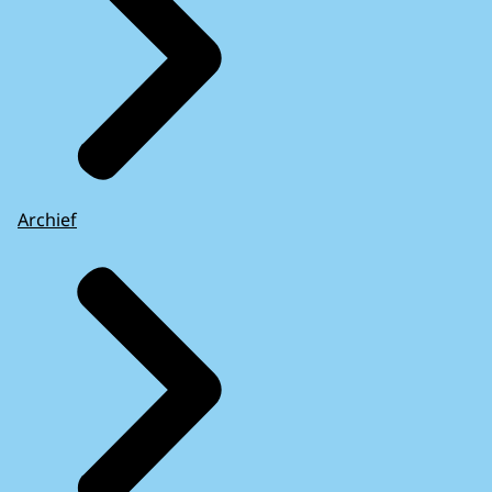
Archief