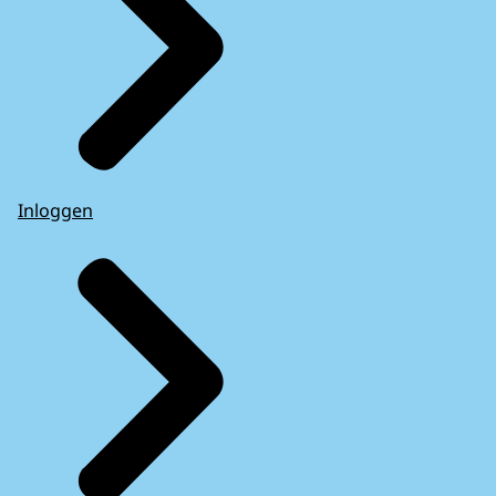
Inloggen