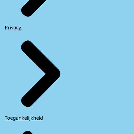
Privacy
Toegankelijkheid