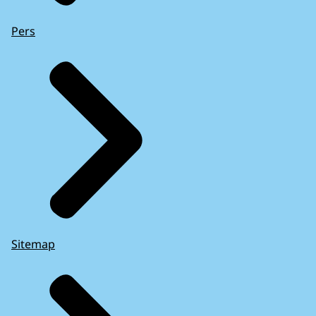
Pers
Sitemap