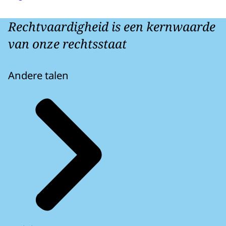
Rechtvaardigheid is een kernwaarde
van onze rechtsstaat
Andere talen