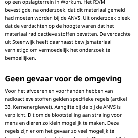
op een opslagterrein in Workum. Het RIVM
bevestigde, na onderzoek, dat dit materiaal gemeld
had moeten worden bij de ANVS. Uit onderzoek bleek
dat de verdachten op de hoogte waren dat het
materiaal radioactieve stoffen bevatten. De verdachte
uit Steenwijk heeft daarnaast bewijsmateriaal
vernietigd om vermoedelijk het onderzoek te
bemoeilijken.
Geen gevaar voor de omgeving
Voor het afvoeren en voorhanden hebben van
radioactieve stoffen gelden specifieke regels (artikel
33, Kernenergiewet). Aangifte bij de bij de ANVS is
verplicht. Dit om de blootstelling aan straling voor
mens en dieren zo klein mogelijk te maken. Deze
regels zijn er om het gevaar zo veel mogelijk te