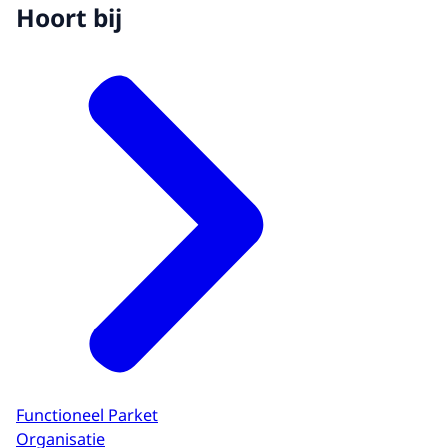
Hoort bij
Functioneel Parket
Organisatie