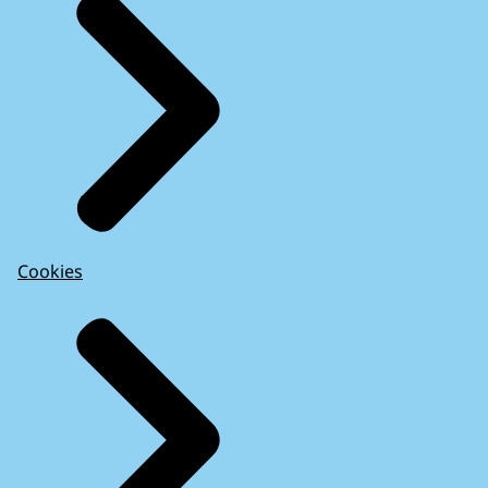
Cookies