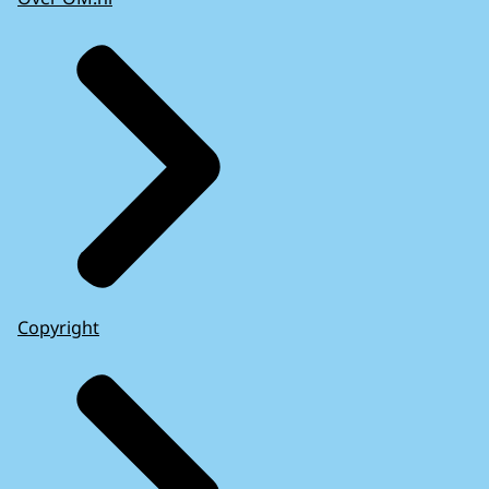
Copyright