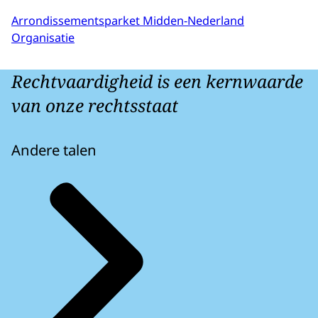
Arrondissementsparket Midden-Nederland
Organisatie
Rechtvaardigheid is een kernwaarde
van onze rechtsstaat
Andere talen