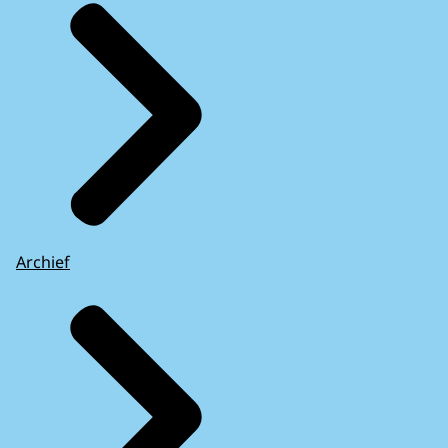
Archief