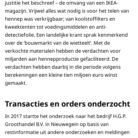
justitie het beschreef – de omvang van een IKEA-
magazijn. Vrijwel alles wat nodig is voor het telen van
hennep was verkrijgbaar; van koolstoffilters en
kweektenten tot voedingsmiddelen en anti-
detectiefolie. Een landelijke krant sprak kenmerkend
over de ‘bouwmarkt van de wietteelt’. Met de
verkochte materialen hebben de verdachten voor
miljarden aan hennepproductie gefaciliteerd. De
verdachten hebben daarbij in die periode volgens
berekeningen een kleine tien miljoen euro winst
gemaakt.
Transacties en orders onderzocht
In 2017 startte het onderzoek naar het bedrijf H.G.P.
Groothandel B.V. in Nieuwegein op basis van
restinformatie uit andere onderzoeken en meldingen