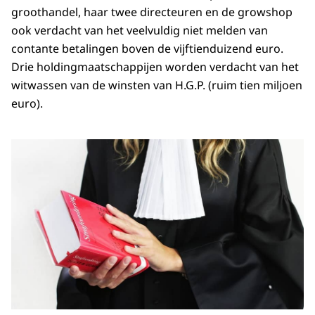
groothandel, haar twee directeuren en de growshop
ook verdacht van het veelvuldig niet melden van
contante betalingen boven de vijftienduizend euro.
Drie holdingmaatschappijen worden verdacht van het
witwassen van de winsten van H.G.P. (ruim tien miljoen
euro).