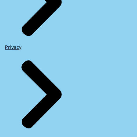
Privacy