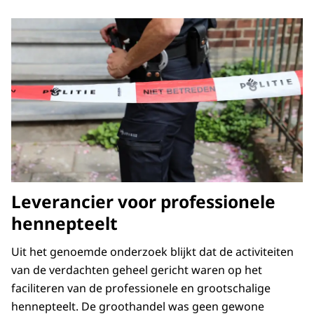
Leverancier voor professionele
hennepteelt
Uit het genoemde onderzoek blijkt dat de activiteiten
van de verdachten geheel gericht waren op het
faciliteren van de professionele en grootschalige
hennepteelt. De groothandel was geen gewone