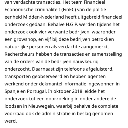
van verdachte transacties. Het team Financieel
Economische criminaliteit (FinEC) van de politie-
eenheid Midden-Nederland heeft uitgebreid financieel
onderzoek gedaan. Behalve H.G.P. werden tijdens het
onderzoek ook vier verwante bedrijven, waaronder
een growshop, en vijf bij deze bedrijven betrokken
natuurlijke personen als verdachte aangemerkt.
Rechercheurs hebben de transacties en samenstelling
van de orders van de bedrijven nauwkeurig
onderzocht. Daarnaast zijn telefoons afgeluisterd,
transporten geobserveerd en hebben agenten
werkend onder dekmantel informatie ingewonnen in
Spanje en Portugal. In oktober 2018 leidde het
onderzoek tot een doorzoeking in onder andere de
loodsen in Nieuwegein, waarbij behalve de complete
voorraad ook de administratie in beslag genomen
werd.