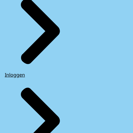
Inloggen