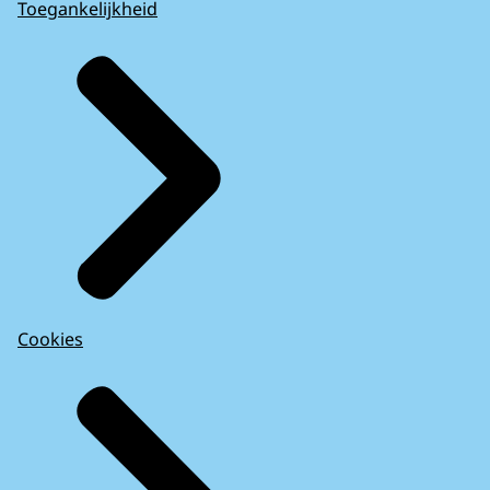
Toegankelijkheid
Cookies