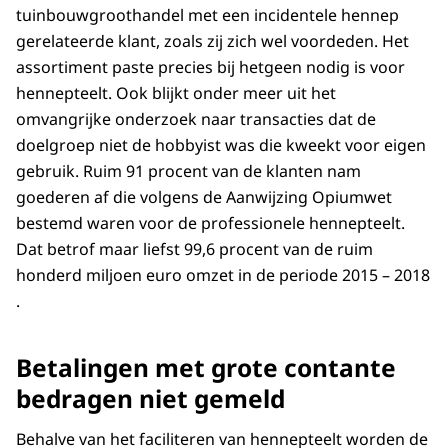
tuinbouwgroothandel met een incidentele hennep
gerelateerde klant, zoals zij zich wel voordeden. Het
assortiment paste precies bij hetgeen nodig is voor
hennepteelt. Ook blijkt onder meer uit het
omvangrijke onderzoek naar transacties dat de
doelgroep niet de hobbyist was die kweekt voor eigen
gebruik. Ruim 91 procent van de klanten nam
goederen af die volgens de Aanwijzing Opiumwet
bestemd waren voor de professionele hennepteelt.
Dat betrof maar liefst 99,6 procent van de ruim
honderd miljoen euro omzet in de periode 2015 – 2018
.
Betalingen met grote contante
bedragen niet gemeld
Behalve van het faciliteren van hennepteelt worden de