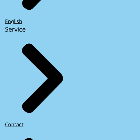
English
Service
Contact