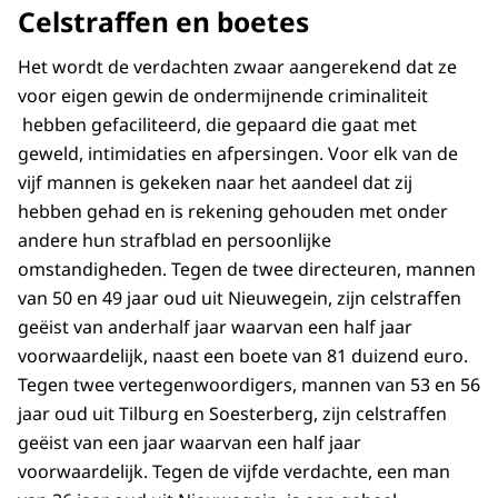
Celstraffen en boetes
Het wordt de verdachten zwaar aangerekend dat ze
voor eigen gewin de ondermijnende criminaliteit
hebben gefaciliteerd, die gepaard die gaat met
geweld, intimidaties en afpersingen. Voor elk van de
vijf mannen is gekeken naar het aandeel dat zij
hebben gehad en is rekening gehouden met onder
andere hun strafblad en persoonlijke
omstandigheden. Tegen de twee directeuren, mannen
van 50 en 49 jaar oud uit Nieuwegein, zijn celstraffen
geëist van anderhalf jaar waarvan een half jaar
voorwaardelijk, naast een boete van 81 duizend euro.
Tegen twee vertegenwoordigers, mannen van 53 en 56
jaar oud uit Tilburg en Soesterberg, zijn celstraffen
geëist van een jaar waarvan een half jaar
voorwaardelijk. Tegen de vijfde verdachte, een man