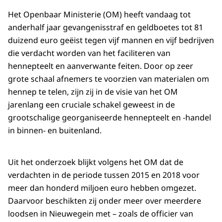
Het Openbaar Ministerie (OM) heeft vandaag tot
anderhalf jaar gevangenisstraf en geldboetes tot 81
duizend euro geëist tegen vijf mannen en vijf bedrijven
die verdacht worden van het faciliteren van
hennepteelt en aanverwante feiten. Door op zeer
grote schaal afnemers te voorzien van materialen om
hennep te telen, zijn zij in de visie van het OM
jarenlang een cruciale schakel geweest in de
grootschalige georganiseerde hennepteelt en -handel
in binnen- en buitenland.
Uit het onderzoek blijkt volgens het OM dat de
verdachten in de periode tussen 2015 en 2018 voor
meer dan honderd miljoen euro hebben omgezet.
Daarvoor beschikten zij onder meer over meerdere
loodsen in Nieuwegein met – zoals de officier van