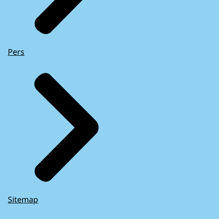
Pers
Sitemap