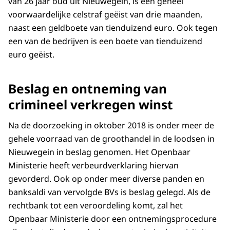
van 26 jaar oud uit Nieuwegein, is een geheel
voorwaardelijke celstraf geëist van drie maanden,
naast een geldboete van tienduizend euro. Ook tegen
een van de bedrijven is een boete van tienduizend
euro geëist.
Beslag en ontneming van
crimineel verkregen winst
Na de doorzoeking in oktober 2018 is onder meer de
gehele voorraad van de groothandel in de loodsen in
Nieuwegein in beslag genomen. Het Openbaar
Ministerie heeft verbeurdverklaring hiervan
gevorderd. Ook op onder meer diverse panden en
banksaldi van vervolgde BVs is beslag gelegd. Als de
rechtbank tot een veroordeling komt, zal het
Openbaar Ministerie door een ontnemingsprocedure