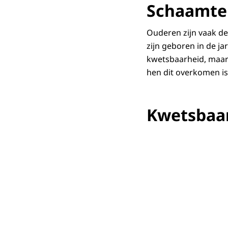
Schaamte
Ouderen zijn vaak de
zijn geboren in de j
kwetsbaarheid, maar
hen dit overkomen is.
Kwetsbaa