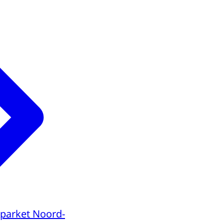
parket Noord-