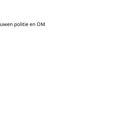
uwen politie en OM