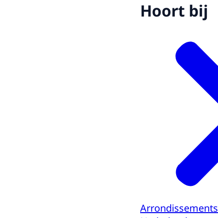
Hoort bij
Arrondissements