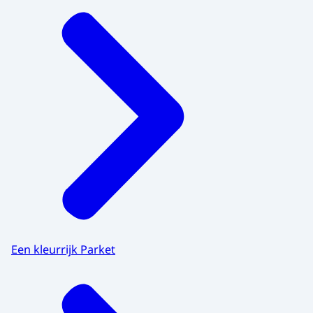
Een kleurrijk Parket