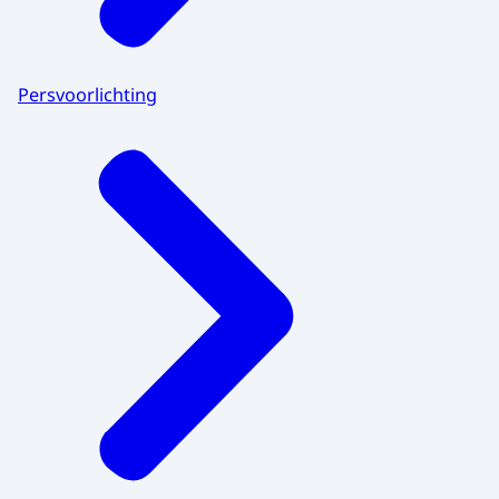
Persvoorlichting