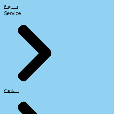
English
Service
Contact