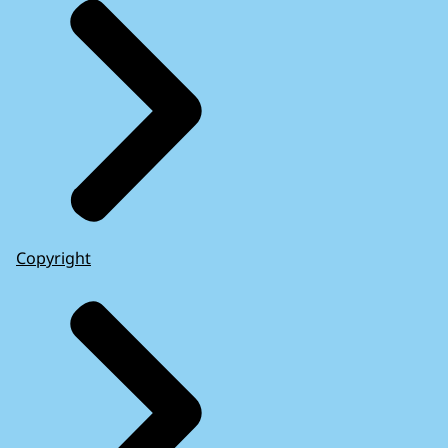
Copyright