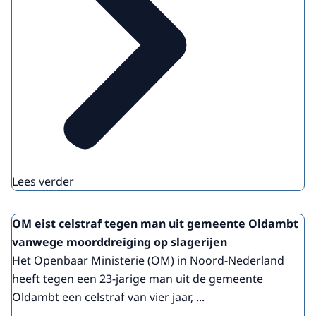
Lees verder
OM eist celstraf tegen man uit gemeente Oldambt
vanwege moorddreiging op slagerijen
Het Openbaar Ministerie (OM) in Noord-Nederland
heeft tegen een 23-jarige man uit de gemeente
Oldambt een celstraf van vier jaar, ...