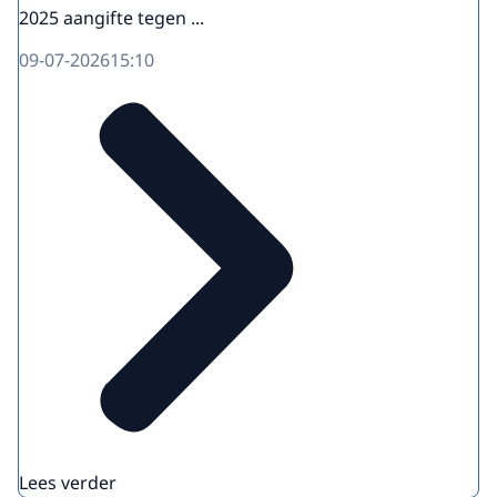
2025 aangifte tegen ...
09-07-2026
15:10
Lees verder