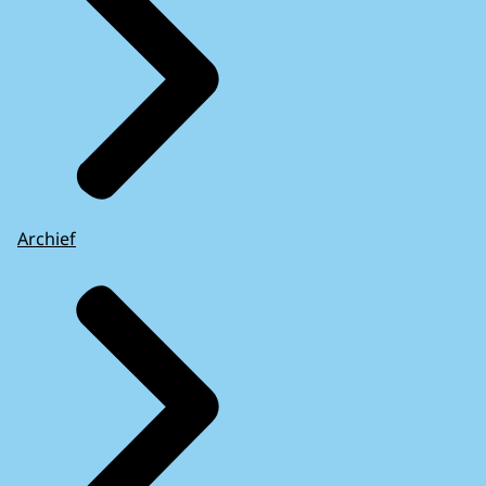
Archief