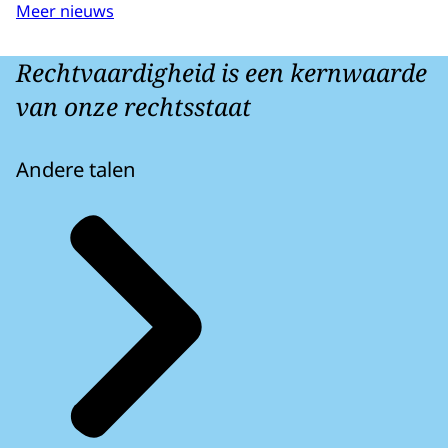
Meer nieuws
Rechtvaardigheid is een kernwaarde
van onze rechtsstaat
Andere talen