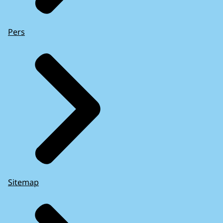
Pers
Sitemap