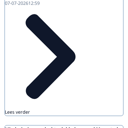
07-07-2026
12:59
Lees verder