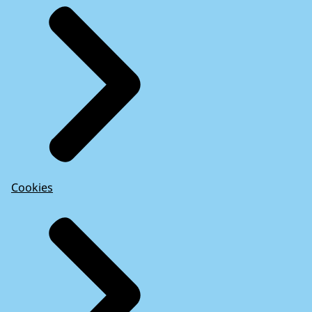
Cookies