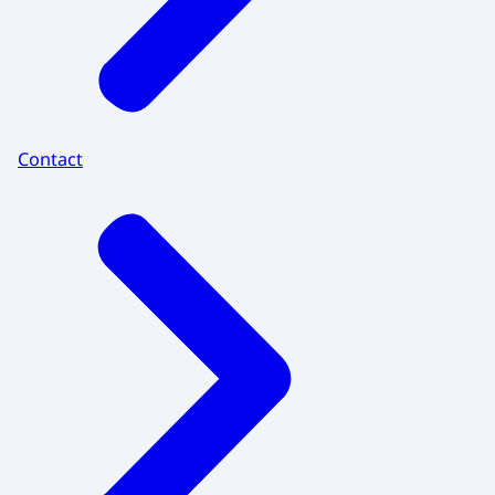
Contact