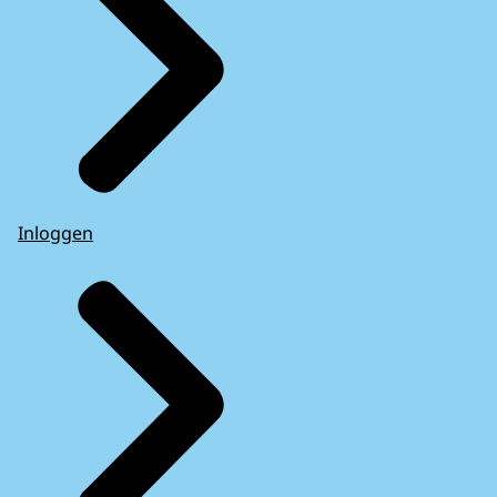
Inloggen