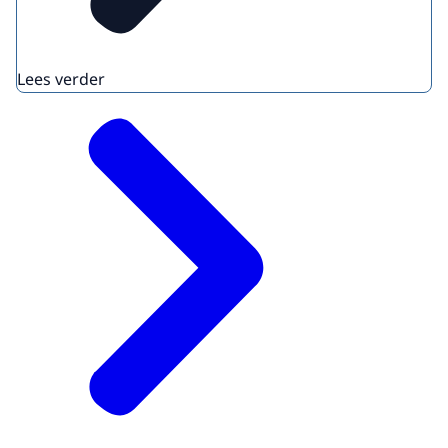
Lees verder