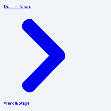
Dossier Noord
Werk & Stage