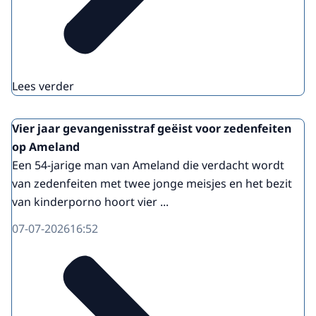
Lees verder
Vier jaar gevangenisstraf geëist voor zedenfeiten
op Ameland
Een 54-jarige man van Ameland die verdacht wordt
van zedenfeiten met twee jonge meisjes en het bezit
van kinderporno hoort vier ...
07-07-2026
16:52