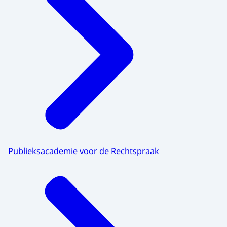
Publieksacademie voor de Rechtspraak