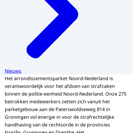
Nieuws
Het arrondissementsparket Noord-Nederland is
verantwoordelijk voor het afdoen van strafzaken
binnen de politie-eenheid Noord-Nederland. Onze 275
betrokken medewerkers zetten zich vanuit het
parketgebouw aan de Paterswoldseweg 814 in
Groningen vol energie in voor de strafrechtelijke
handhaving van de rechtsorde in de provincies
Fryslân, Groningen en Drenthe. Het