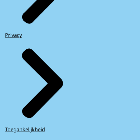
Privacy
Toegankelijkheid