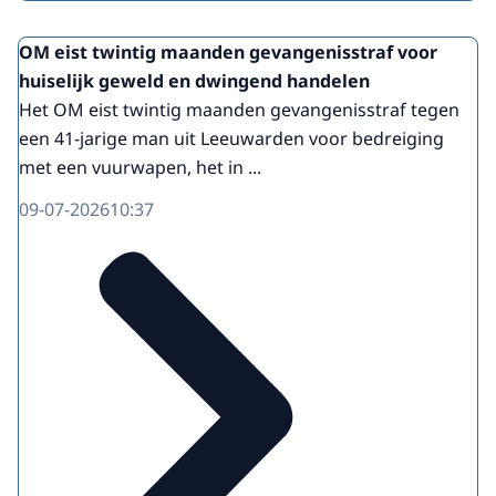
OM eist twintig maanden gevangenisstraf voor
huiselijk geweld en dwingend handelen
Het OM eist twintig maanden gevangenisstraf tegen
een 41-jarige man uit Leeuwarden voor bedreiging
met een vuurwapen, het in ...
09-07-2026
10:37