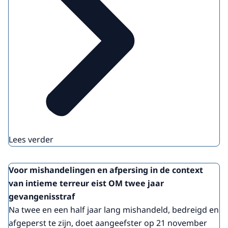
Lees verder
Voor mishandelingen en afpersing in de context
van intieme terreur eist OM twee jaar
gevangenisstraf
Na twee en een half jaar lang mishandeld, bedreigd en
afgeperst te zijn, doet aangeefster op 21 november