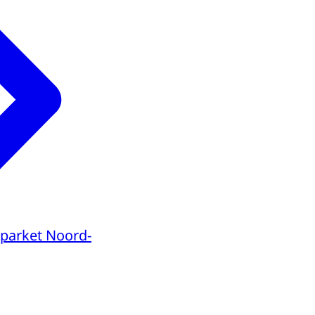
parket Noord-