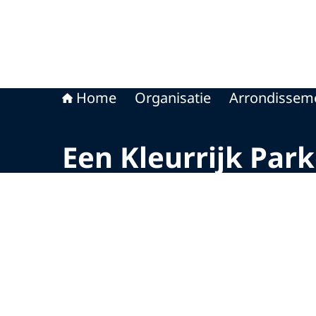
Home
Organisatie
Arrondissem
Een Kleurrijk Park