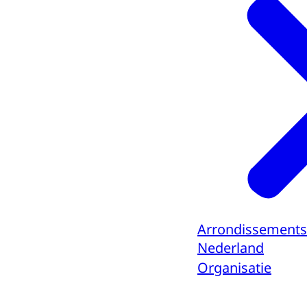
Arrondissements
Nederland
Organisatie