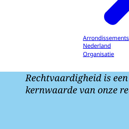
Arrondissements
Nederland
Organisatie
Rechtvaardigheid is een
kernwaarde van onze re