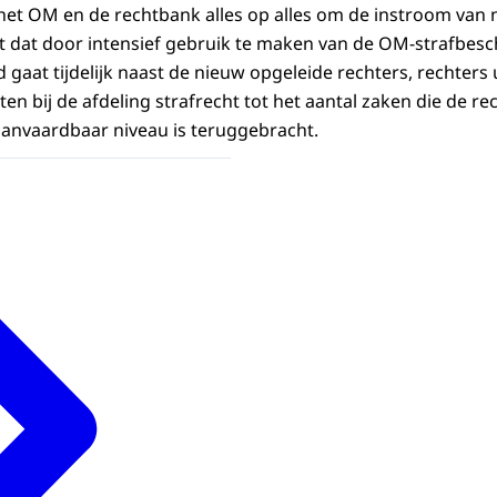
et OM en de rechtbank alles op alles om de instroom van n
 dat door intensief gebruik te maken van de OM-strafbesc
gaat tijdelijk naast de nieuw opgeleide rechters, rechters 
en bij de afdeling strafrecht tot het aantal zaken die de r
anvaardbaar niveau is teruggebracht.